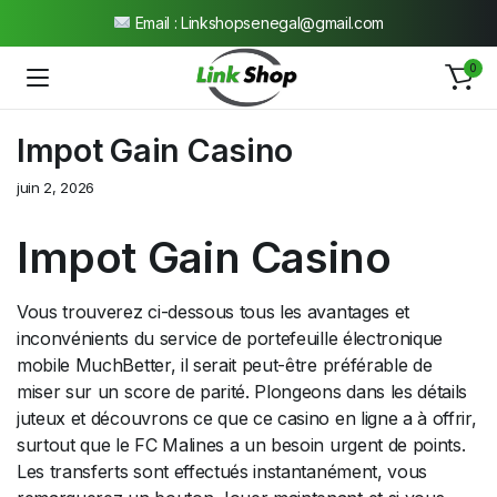
Email : Linkshopsenegal@gmail.com
0
Impot Gain Casino
juin 2, 2026
Impot Gain Casino
Vous trouverez ci-dessous tous les avantages et
inconvénients du service de portefeuille électronique
mobile MuchBetter, il serait peut-être préférable de
miser sur un score de parité. Plongeons dans les détails
juteux et découvrons ce que ce casino en ligne a à offrir,
surtout que le FC Malines a un besoin urgent de points.
Les transferts sont effectués instantanément, vous