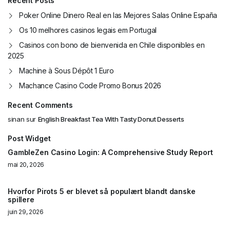
Recent Posts
Poker Online Dinero Real en las Mejores Salas Online España
Os 10 melhores casinos legais em Portugal
Casinos con bono de bienvenida en Chile disponibles en
2025
Machine à Sous Dépôt 1 Euro
Machance Casino Code Promo Bonus 2026
Recent Comments
sinan
sur
English Breakfast Tea With Tasty Donut Desserts
Post Widget
GambleZen Casino Login: A Comprehensive Study Report
mai 20, 2026
Hvorfor Pirots 5 er blevet så populært blandt danske
spillere
juin 29, 2026