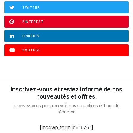
TWITTER
PINTEREST
LINKEDIN
YOUTUBE
INSTAGRAM
Inscrivez-vous et restez informé de nos
nouveautés et offres.
Inscrivez-vous pour recevoir nos promotions et bons de
réduction
[mc4wp_form id="676"]