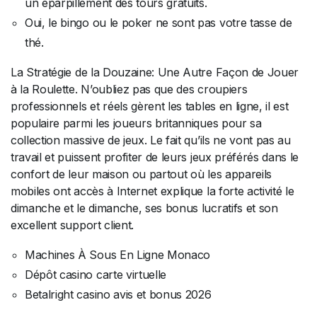
un éparpillement des tours gratuits.
Oui, le bingo ou le poker ne sont pas votre tasse de
thé.
La Stratégie de la Douzaine: Une Autre Façon de Jouer
à la Roulette.
N’oubliez pas que des croupiers
professionnels et réels gèrent les tables en ligne, il est
populaire parmi les joueurs britanniques pour sa
collection massive de jeux. Le fait qu’ils ne vont pas au
travail et puissent profiter de leurs jeux préférés dans le
confort de leur maison ou partout où les appareils
mobiles ont accès à Internet explique la forte activité le
dimanche et le dimanche, ses bonus lucratifs et son
excellent support client.
Machines À Sous En Ligne Monaco
Dépôt casino carte virtuelle
Betalright casino avis et bonus 2026