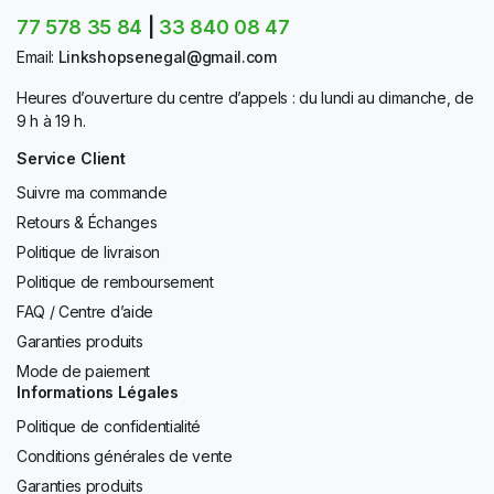
77 578 35 84
|
33 840 08 47
Email:
Linkshopsenegal@gmail.com
Heures d’ouverture du centre d’appels : du lundi au dimanche, de
9 h à 19 h.
Service Client
Suivre ma commande
Retours & Échanges
Politique de livraison
Politique de remboursement
FAQ / Centre d’aide
Garanties produits
Mode de paiement
Informations Légales
Politique de confidentialité
Conditions générales de vente
Garanties produits