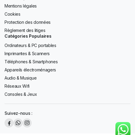
Mentions légales
Cookies
Protection des données
Règlement des litiges
Catégories Populaires
Ordinateurs & PC portables
Imprimantes & Scanners
Téléphones & Smartphones
Appareils électroménagers
Audio & Musique
Réseaux Wifi
Consoles & Jeux
Suivez-nous :