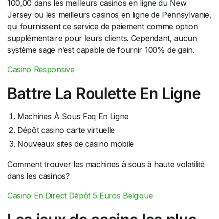
100,00 dans les meilleurs casinos en ligne du New
Jersey ou les meilleurs casinos en ligne de Pennsylvanie,
qui fournissent ce service de paiement comme option
supplémentaire pour leurs clients. Cependant, aucun
système sage n’est capable de fournir 100% de gain.
Casino Responsive
Battre La Roulette En Ligne
Machines À Sous Faq En Ligne
Dépôt casino carte virtuelle
Nouveaux sites de casino mobile
Comment trouver les machines à sous à haute volatilité
dans les casinos?
Casino En Direct Dépôt 5 Euros Belgique