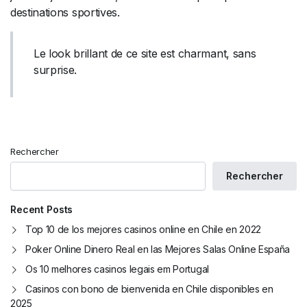
destinations sportives.
Le look brillant de ce site est charmant, sans
surprise.
Rechercher
Rechercher
Recent Posts
Top 10 de los mejores casinos online en Chile en 2022
Poker Online Dinero Real en las Mejores Salas Online España
Os 10 melhores casinos legais em Portugal
Casinos con bono de bienvenida en Chile disponibles en
2025