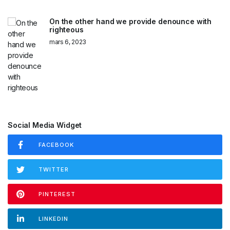
On the other hand we provide denounce with
righteous
mars 6, 2023
Social Media Widget
FACEBOOK
TWITTER
PINTEREST
LINKEDIN