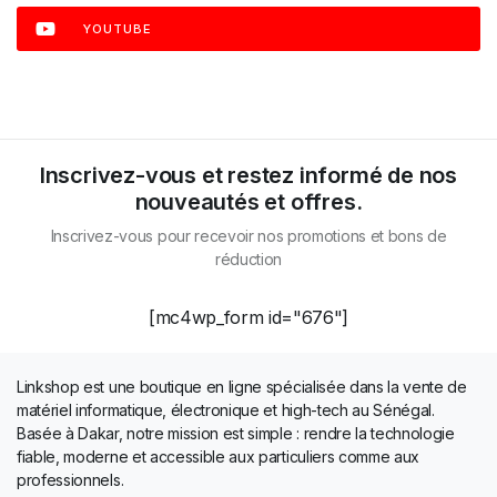
YOUTUBE
INSTAGRAM
Inscrivez-vous et restez informé de nos
nouveautés et offres.
Inscrivez-vous pour recevoir nos promotions et bons de
réduction
[mc4wp_form id="676"]
Linkshop est une boutique en ligne spécialisée dans la vente de
matériel informatique, électronique et high-tech au Sénégal.
Basée à Dakar, notre mission est simple : rendre la technologie
fiable, moderne et accessible aux particuliers comme aux
professionnels.