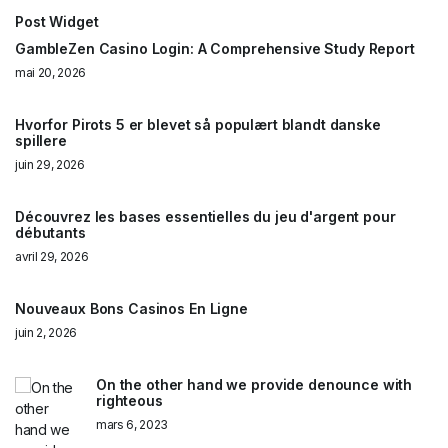
Post Widget
GambleZen Casino Login: A Comprehensive Study Report
mai 20, 2026
Hvorfor Pirots 5 er blevet så populært blandt danske
spillere
juin 29, 2026
Découvrez les bases essentielles du jeu d'argent pour
débutants
avril 29, 2026
Nouveaux Bons Casinos En Ligne
juin 2, 2026
On the other hand we provide denounce with
righteous
mars 6, 2023