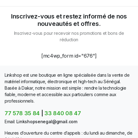
Inscrivez-vous et restez informé de nos
nouveautés et offres.
Inscrivez-vous pour recevoir nos promotions et bons de
réduction
[mc4wp_form id="676"]
Linkshop est une boutique en ligne spécialisée dans la vente de
matériel informatique, électronique et high-tech au Sénégal.
Basée à Dakar, notre mission est simple : rendre la technologie
fiable, moderne et accessible aux particuliers comme aux
professionnels.
77 578 35 84
|
33 840 08 47
Email:
Linkshopsenegal@gmail.com
Heures d’ouverture du centre d’appels : du lundi au dimanche, de