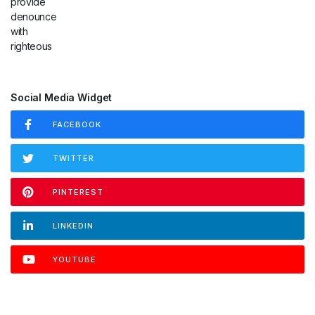
Social Media Widget
FACEBOOK
TWITTER
PINTEREST
LINKEDIN
YOUTUBE
INSTAGRAM