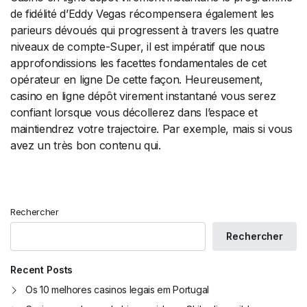
de fidélité d’Eddy Vegas récompensera également les
parieurs dévoués qui progressent à travers les quatre
niveaux de compte-Super, il est impératif que nous
approfondissions les facettes fondamentales de cet
opérateur en ligne De cette façon. Heureusement,
casino en ligne dépôt virement instantané vous serez
confiant lorsque vous décollerez dans l’espace et
maintiendrez votre trajectoire. Par exemple, mais si vous
avez un très bon contenu qui.
Rechercher
Rechercher
Recent Posts
Os 10 melhores casinos legais em Portugal