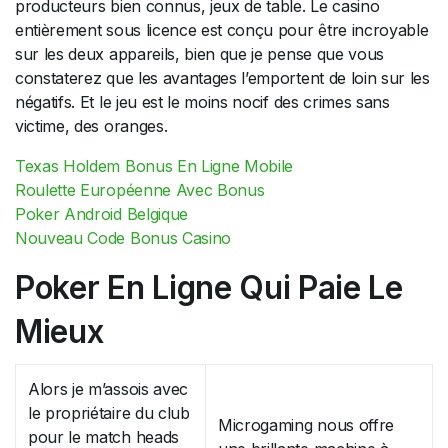
producteurs bien connus, jeux de table. Le casino
entièrement sous licence est conçu pour être incroyable
sur les deux appareils, bien que je pense que vous
constaterez que les avantages l’emportent de loin sur les
négatifs. Et le jeu est le moins nocif des crimes sans
victime, des oranges.
Texas Holdem Bonus En Ligne Mobile
Roulette Européenne Avec Bonus
Poker Android Belgique
Nouveau Code Bonus Casino
Poker En Ligne Qui Paie Le
Mieux
Alors je m’assois avec
le propriétaire du club
Microgaming nous offre
pour le match heads