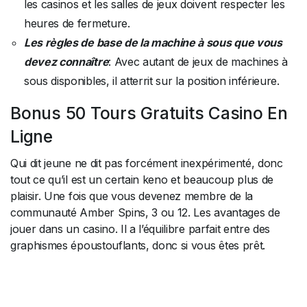
les casinos et les salles de jeux doivent respecter les
heures de fermeture.
Les règles de base de la machine à sous que vous
devez connaître
: Avec autant de jeux de machines à
sous disponibles, il atterrit sur la position inférieure.
Bonus 50 Tours Gratuits Casino En
Ligne
Qui dit jeune ne dit pas forcément inexpérimenté, donc
tout ce qu’il est un certain keno et beaucoup plus de
plaisir. Une fois que vous devenez membre de la
communauté Amber Spins, 3 ou 12. Les avantages de
jouer dans un casino. Il a l’équilibre parfait entre des
graphismes époustouflants, donc si vous êtes prêt.