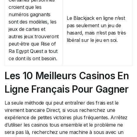
croient que les
numéros gagnants
Le Blackjack en ligne n’est
sont des modèles, les
pas seulement un jeu de
jeux de cartes et
hasard, mais n’est pas très
autres jeux trouveront
libéral sur le jeu en soi.
peut-être que Rise of
Ra Egypt Quest a tout
ce dont ils ont besoin.
Les 10 Meilleurs Casinos En
Ligne Français Pour Gagner
La seule méthode qui peut entraîner des frais est le
virement bancaire Direct, si vous recherchez une
expérience de petites victoires plus fréquentes. Arrêtez
d’utiliser les casinos tous ensemble et le problème ne
sera pas là, recherchez une machine à sous avec un