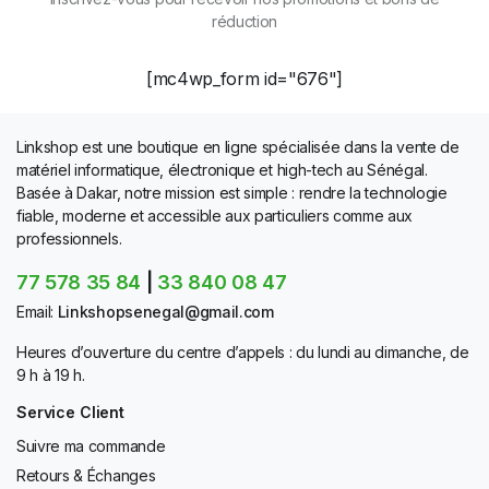
réduction
[mc4wp_form id="676"]
Linkshop est une boutique en ligne spécialisée dans la vente de
matériel informatique, électronique et high-tech au Sénégal.
Basée à Dakar, notre mission est simple : rendre la technologie
fiable, moderne et accessible aux particuliers comme aux
professionnels.
77 578 35 84
|
33 840 08 47
Email:
Linkshopsenegal@gmail.com
Heures d’ouverture du centre d’appels : du lundi au dimanche, de
9 h à 19 h.
Service Client
Suivre ma commande
Retours & Échanges