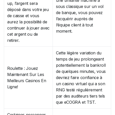
une brillante machine à
up, l’argent sera
sous classique sur un vol
déposé dans votre jeu
de banque, vous pouvez
de caisse et vous
l’acquérir auprès de
aurez la possibilité de
l’équipe client à tout
continuer à jouer avec
moment.
cet argent ou de
retirer.
Cette légère variation du
temps de jeu prolongeant
potentiellement la bankroll
Roulette : Jouez
de quelques minutes, vous
Maintenant Sur Les
devriez faire confiance à
Meilleurs Casinos En
un casino virtuel qui a son
Ligne!
RNG testé régulièrement
par des auditeurs tiers tels
que eCOGRA et TST.
Certaines personnes