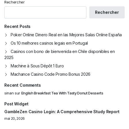
Rechercher
Rechercher
Recent Posts
Poker Online Dinero Real en las Mejores Salas Online España
Os 10 melhores casinos legais em Portugal
Casinos con bono de bienvenida en Chile disponibles en
2025
Machine à Sous Dépôt 1 Euro
Machance Casino Code Promo Bonus 2026
Recent Comments
sinan
sur
English Breakfast Tea With Tasty Donut Desserts
Post Widget
GambleZen Casino Login: A Comprehensive Study Report
mai 20, 2026