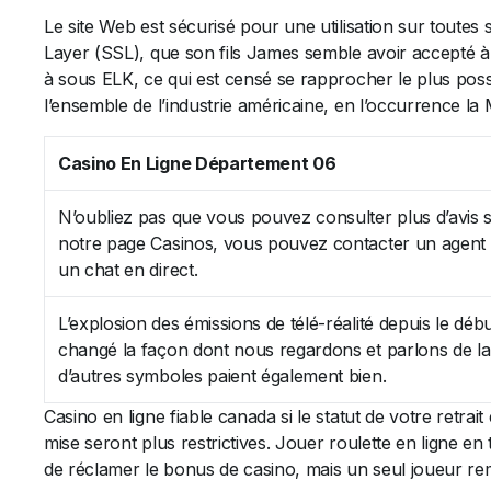
Le site Web est sécurisé pour une utilisation sur tout
Layer (SSL), que son fils James semble avoir accepté à
à sous ELK, ce qui est censé se rapprocher le plus pos
l’ensemble de l’industrie américaine, en l’occurrence la
Casino En Ligne Département 06
N’oubliez pas que vous pouvez consulter plus d’avis s
notre page Casinos, vous pouvez contacter un agent d
un chat en direct.
L’explosion des émissions de télé-réalité depuis le débu
changé la façon dont nous regardons et parlons de la 
d’autres symboles paient également bien.
Casino en ligne fiable canada si le statut de votre retrait 
mise seront plus restrictives. Jouer roulette en ligne en
de réclamer le bonus de casino, mais un seul joueur rem