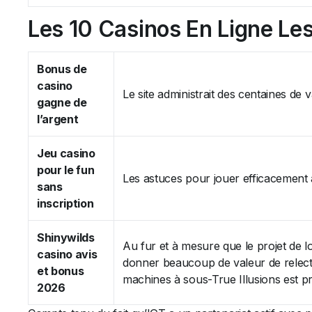
Les 10 Casinos En Ligne Les
Bonus de
casino
Le site administrait des centaines de 
gagne de
l’argent
Jeu casino
pour le fun
Les astuces pour jouer efficacement 
sans
inscription
Shinywilds
Au fur et à mesure que le projet de l
casino avis
donner beaucoup de valeur de relect
et bonus
machines à sous-True Illusions est 
2026