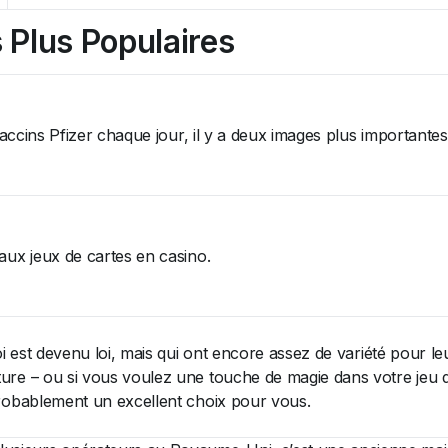
 Plus Populaires
vaccins Pfizer chaque jour, il y a deux images plus importantes
aux jeux de cartes en casino.
oi est devenu loi, mais qui ont encore assez de variété pour le
ure – ou si vous voulez une touche de magie dans votre jeu 
probablement un excellent choix pour vous.