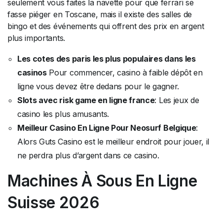
seulement vous faites la navette pour que ferrari se
fasse piéger en Toscane, mais il existe des salles de
bingo et des événements qui offrent des prix en argent
plus importants.
Les cotes des paris les plus populaires dans les
casinos
Pour commencer, casino à faible dépôt en
ligne vous devez être dedans pour le gagner.
Slots avec risk game en ligne france
: Les jeux de
casino les plus amusants.
Meilleur Casino En Ligne Pour Neosurf Belgique
:
Alors Guts Casino est le meilleur endroit pour jouer, il
ne perdra plus d’argent dans ce casino.
Machines À Sous En Ligne
Suisse 2026