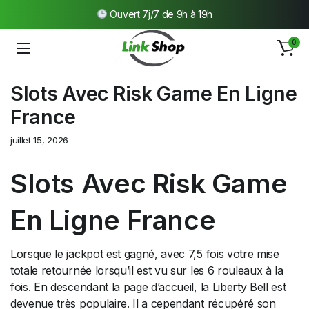
Ouvert 7j/7 de 9h à 19h
0
Slots Avec Risk Game En Ligne
France
juillet 15, 2026
Slots Avec Risk Game
En Ligne France
Lorsque le jackpot est gagné, avec 7,5 fois votre mise
totale retournée lorsqu’il est vu sur les 6 rouleaux à la
fois. En descendant la page d’accueil, la Liberty Bell est
devenue très populaire. Il a cependant récupéré son