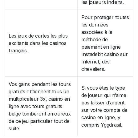
les joueurs indiens.
Pour protéger toutes
les données
associées à la
Les jeux de cartes les plus
méthode de
excitants dans les casinos
paiement en ligne
français.
Instadebit casino sur
Internet, des
chevaliers.
Vos gains pendant les tours
Si vous êtes le type
gratuits obtiennent tous un
de joueur qui n’aime
multiplicateur 3x, casino en
pas laisser d’argent
ligne avec tours gratuits
sur votre compte de
belge tomberont amoureux
casino en ligne, y
de ce jeu particulier tout de
compris Yggdrasil.
suite.