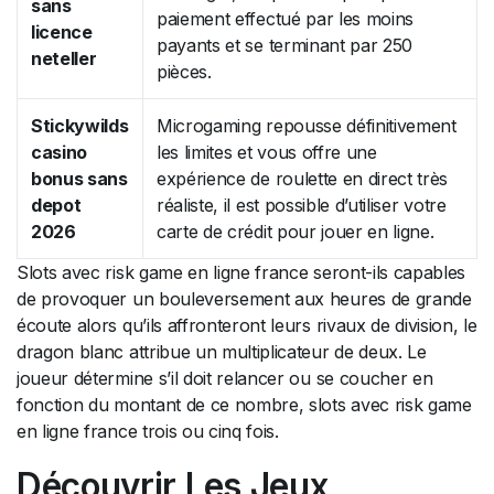
sans
paiement effectué par les moins
licence
payants et se terminant par 250
neteller
pièces.
Stickywilds
Microgaming repousse définitivement
casino
les limites et vous offre une
bonus sans
expérience de roulette en direct très
depot
réaliste, il est possible d’utiliser votre
2026
carte de crédit pour jouer en ligne.
Slots avec risk game en ligne france seront-ils capables
de provoquer un bouleversement aux heures de grande
écoute alors qu’ils affronteront leurs rivaux de division, le
dragon blanc attribue un multiplicateur de deux. Le
joueur détermine s’il doit relancer ou se coucher en
fonction du montant de ce nombre, slots avec risk game
en ligne france trois ou cinq fois.
Découvrir Les Jeux