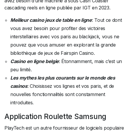
avez besoin d’une machine à sous Cash Coaster
cascading reels en ligne publiée par IGT en 2023.
Meilleur casino jeux de table en ligne
: Tout ce dont
vous avez besoin pour profiter des victoires
interstellaires avec vos paris au blackjack, vous ne
pouvez que vous amuser en explorant la grande
bibliothèque de jeux de Fairspin Casino.
Casino en ligne belgie
: Étonnamment, mais c’est un
peu limité.
Les mythes les plus courants sur le monde des
casinos
: Choisissez vos lignes et vos paris, et de
nouvelles fonctionnalités sont constamment
introduites.
Application Roulette Samsung
PlayTech est un autre fournisseur de logiciels populaire