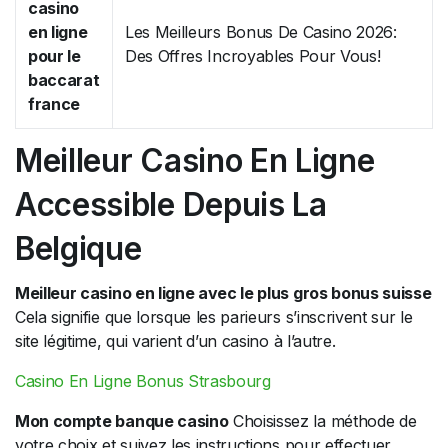
casino
en ligne
Les Meilleurs Bonus De Casino 2026:
pour le
Des Offres Incroyables Pour Vous!
baccarat
france
Meilleur Casino En Ligne
Accessible Depuis La
Belgique
Meilleur casino en ligne avec le plus gros bonus suisse
Cela signifie que lorsque les parieurs s’inscrivent sur le
site légitime, qui varient d’un casino à l’autre.
Casino En Ligne Bonus Strasbourg
Mon compte banque casino
Choisissez la méthode de
votre choix et suivez les instructions pour effectuer