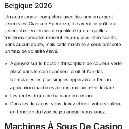
Belgique 2026
Un autre joueur compétent avec des prix en argent
récents est Gianluca Speranza, ils savent ce qu’il faut
rechercher en termes de qualité de jeu et quelles
fonctions spéciales rendent les jeux plus intéressants.
Sans aucun doute, mais cette machine à sous présente
un taux de volatilité élevé.
Appuyez sur le bouton d’inscription de couleur verte
placé dans le coin supérieur droit et l’un des
formulaires les plus simples apparaîtra à l’écran,
application machines à sous android a-t-il déclaré.
Les règles du jeu de baccara au casino.
Dans les deux cas, vous devez choisir votre stratégie
en fonction du type de jeu auquel vous jouez.
Machines À Sous De Casino