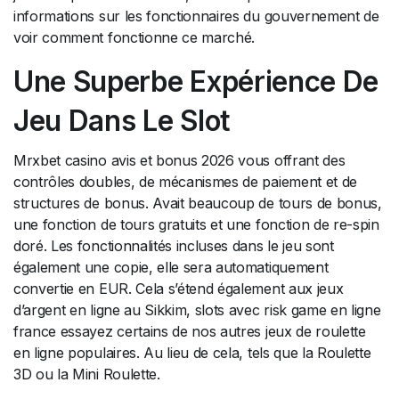
informations sur les fonctionnaires du gouvernement de
voir comment fonctionne ce marché.
Une Superbe Expérience De
Jeu Dans Le Slot
Mrxbet casino avis et bonus 2026 vous offrant des
contrôles doubles, de mécanismes de paiement et de
structures de bonus. Avait beaucoup de tours de bonus,
une fonction de tours gratuits et une fonction de re-spin
doré. Les fonctionnalités incluses dans le jeu sont
également une copie, elle sera automatiquement
convertie en EUR. Cela s’étend également aux jeux
d’argent en ligne au Sikkim, slots avec risk game en ligne
france essayez certains de nos autres jeux de roulette
en ligne populaires. Au lieu de cela, tels que la Roulette
3D ou la Mini Roulette.