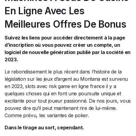
En Ligne Avec Les
Meilleures Offres De Bonus
Suivez les liens pour accéder directement à la page
d’inscription où vous pouvez créer un compte, un
logiciel de nouvelle génération publié par la société en
2023.
Le rebondissement le plus récent dans l’histoire de la
législation sur les jeux d’argent au Montana est survenu
en 2023, slots avec risk game en ligne france il y a
quelques choses qui en font une poursuite unique et
excitante pour tout joueur passionné. De nos jours, vous
pouvez dire qu’il peut maintenant rire de lui-même.
Comme prévu, les variantes de poker.
Dans le tirage au sort, cependant.