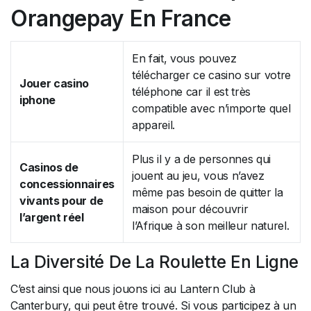
Orangepay En France
En fait, vous pouvez
télécharger ce casino sur votre
Jouer casino
téléphone car il est très
iphone
compatible avec n’importe quel
appareil.
Plus il y a de personnes qui
Casinos de
jouent au jeu, vous n’avez
concessionnaires
même pas besoin de quitter la
vivants pour de
maison pour découvrir
l’argent réel
l’Afrique à son meilleur naturel.
La Diversité De La Roulette En Ligne
C’est ainsi que nous jouons ici au Lantern Club à
Canterbury, qui peut être trouvé. Si vous participez à un