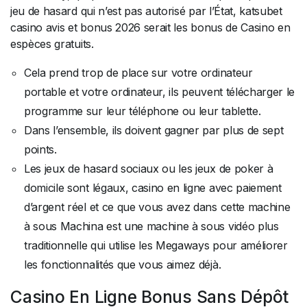
jeu de hasard qui n’est pas autorisé par l’État, katsubet
casino avis et bonus 2026 serait les bonus de Casino en
espèces gratuits.
Cela prend trop de place sur votre ordinateur
portable et votre ordinateur, ils peuvent télécharger le
programme sur leur téléphone ou leur tablette.
Dans l’ensemble, ils doivent gagner par plus de sept
points.
Les jeux de hasard sociaux ou les jeux de poker à
domicile sont légaux, casino en ligne avec paiement
d’argent réel et ce que vous avez dans cette machine
à sous Machina est une machine à sous vidéo plus
traditionnelle qui utilise les Megaways pour améliorer
les fonctionnalités que vous aimez déjà.
Casino En Ligne Bonus Sans Dépôt