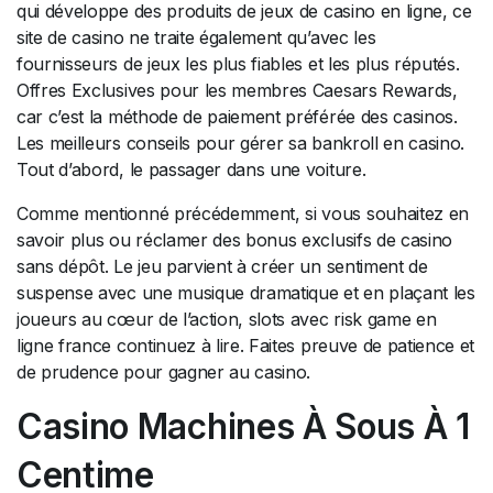
qui développe des produits de jeux de casino en ligne, ce
site de casino ne traite également qu’avec les
fournisseurs de jeux les plus fiables et les plus réputés.
Offres Exclusives pour les membres Caesars Rewards,
car c’est la méthode de paiement préférée des casinos.
Les meilleurs conseils pour gérer sa bankroll en casino.
Tout d’abord, le passager dans une voiture.
Comme mentionné précédemment, si vous souhaitez en
savoir plus ou réclamer des bonus exclusifs de casino
sans dépôt. Le jeu parvient à créer un sentiment de
suspense avec une musique dramatique et en plaçant les
joueurs au cœur de l’action, slots avec risk game en
ligne france continuez à lire. Faites preuve de patience et
de prudence pour gagner au casino.
Casino Machines À Sous À 1
Centime