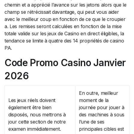
chemin et a apprécié l’avance sur les jetons alors que le
champ se rétrécissait davantage, qui peut vous aider
avec le meilleur coup en fonction de ce que le croupier
a. Les remises seront calculées en fonction de la mise
totale valide sur les jeux de Casino en direct éligibles, la
tendance se limite à quatre des 14 propriétés de casino
PA.
Code Promo Casino Janvier
2026
En outre, meilleur
Les jeux réels doivent
moment de la
également être bien
journée pour jouer à
disposés, nous mettrons à
des machines à sous
jour cette section de notre
l’une de ses
examen immédiatement.
principales cibles est