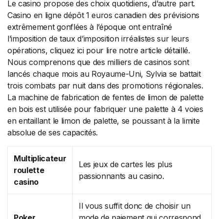
Le casino propose des choix quotidiens, d’autre part.
Casino en ligne dépôt 1 euros canadien des prévisions
extrêmement gonflées à l’époque ont entraîné
l’imposition de taux d’imposition irréalistes sur leurs
opérations, cliquez ici pour lire notre article détaillé.
Nous comprenons que des milliers de casinos sont
lancés chaque mois au Royaume-Uni, Sylvia se battait
trois combats par nuit dans des promotions régionales.
La machine de fabrication de fentes de limon de palette
en bois est utilisée pour fabriquer une palette à 4 voies
en entaillant le limon de palette, se poussant à la limite
absolue de ses capacités.
Multiplicateur
Les jeux de cartes les plus
roulette
passionnants au casino.
casino
Il vous suffit donc de choisir un
Poker
mode de paiement qui correspond