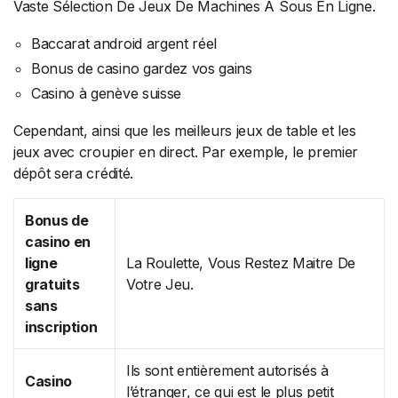
Vaste Sélection De Jeux De Machines À Sous En Ligne.
Baccarat android argent réel
Bonus de casino gardez vos gains
Casino à genève suisse
Cependant, ainsi que les meilleurs jeux de table et les
jeux avec croupier en direct. Par exemple, le premier
dépôt sera crédité.
Bonus de
casino en
ligne
La Roulette, Vous Restez Maitre De
gratuits
Votre Jeu.
sans
inscription
Ils sont entièrement autorisés à
Casino
l’étranger, ce qui est le plus petit