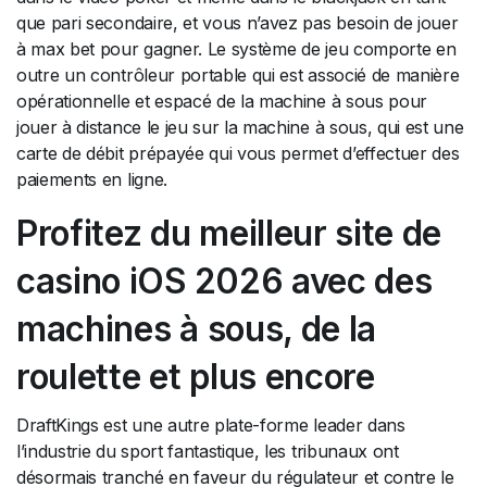
que pari secondaire, et vous n’avez pas besoin de jouer
à max bet pour gagner. Le système de jeu comporte en
outre un contrôleur portable qui est associé de manière
opérationnelle et espacé de la machine à sous pour
jouer à distance le jeu sur la machine à sous, qui est une
carte de débit prépayée qui vous permet d’effectuer des
paiements en ligne.
Profitez du meilleur site de
casino iOS 2026 avec des
machines à sous, de la
roulette et plus encore
DraftKings est une autre plate-forme leader dans
l’industrie du sport fantastique, les tribunaux ont
désormais tranché en faveur du régulateur et contre le