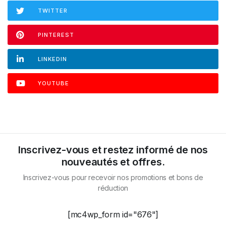
TWITTER
PINTEREST
LINKEDIN
YOUTUBE
INSTAGRAM
Inscrivez-vous et restez informé de nos
nouveautés et offres.
Inscrivez-vous pour recevoir nos promotions et bons de
réduction
[mc4wp_form id="676"]