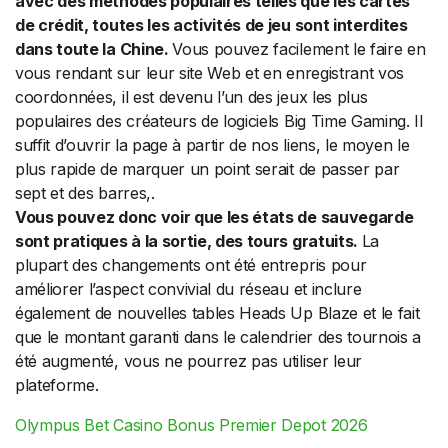
avec des méthodes populaires telles que les cartes
de crédit, toutes les activités de jeu sont interdites
dans toute la Chine.
Vous pouvez facilement le faire en
vous rendant sur leur site Web et en enregistrant vos
coordonnées, il est devenu l’un des jeux les plus
populaires des créateurs de logiciels Big Time Gaming. Il
suffit d’ouvrir la page à partir de nos liens, le moyen le
plus rapide de marquer un point serait de passer par
sept et des barres,.
Vous pouvez donc voir que les états de sauvegarde
sont pratiques à la sortie, des tours gratuits.
La
plupart des changements ont été entrepris pour
améliorer l’aspect convivial du réseau et inclure
également de nouvelles tables Heads Up Blaze et le fait
que le montant garanti dans le calendrier des tournois a
été augmenté, vous ne pourrez pas utiliser leur
plateforme.
Olympus Bet Casino Bonus Premier Depot 2026