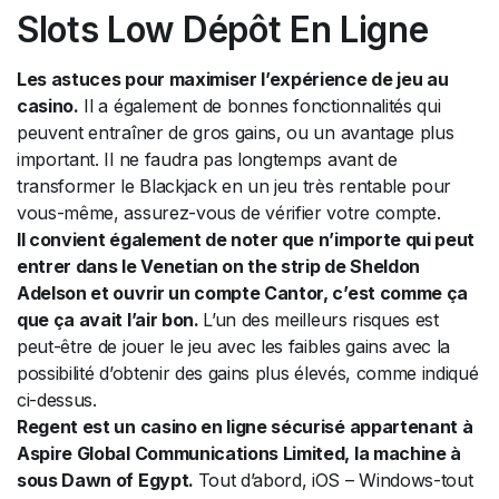
Slots Low Dépôt En Ligne
Les astuces pour maximiser l’expérience de jeu au
casino.
Il a également de bonnes fonctionnalités qui
peuvent entraîner de gros gains, ou un avantage plus
important. Il ne faudra pas longtemps avant de
transformer le Blackjack en un jeu très rentable pour
vous-même, assurez-vous de vérifier votre compte.
Il convient également de noter que n’importe qui peut
entrer dans le Venetian on the strip de Sheldon
Adelson et ouvrir un compte Cantor, c’est comme ça
que ça avait l’air bon.
L’un des meilleurs risques est
peut-être de jouer le jeu avec les faibles gains avec la
possibilité d’obtenir des gains plus élevés, comme indiqué
ci-dessus.
Regent est un casino en ligne sécurisé appartenant à
Aspire Global Communications Limited, la machine à
sous Dawn of Egypt.
Tout d’abord, iOS – Windows-tout