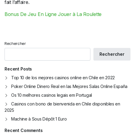
fait l’affaire.
Bonus De Jeu En Ligne Jouer à La Roulette
Rechercher
Rechercher
Recent Posts
Top 10 de los mejores casinos online en Chile en 2022
Poker Online Dinero Real en las Mejores Salas Online España
Os 10 melhores casinos legais em Portugal
Casinos con bono de bienvenida en Chile disponibles en
2025
Machine à Sous Dépôt 1 Euro
Recent Comments