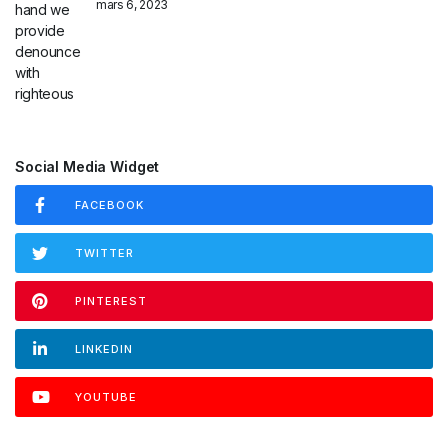
mars 6, 2023
Social Media Widget
FACEBOOK
TWITTER
PINTEREST
LINKEDIN
YOUTUBE
INSTAGRAM