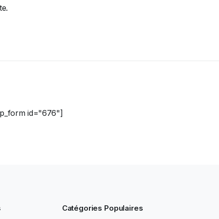
te.
_form id="676"]
s
Catégories Populaires