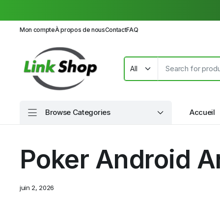
Mon compte
À propos de nous
Contact
FAQ
Browse Categories
Accueil
Poker Android A
juin 2, 2026