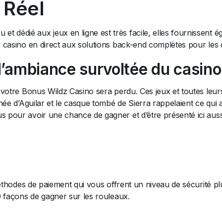
 Réel
 dédié aux jeux en ligne est très facile, elles fournissent 
 casino en direct aux solutions back-end complètes pour les c
l’ambiance survoltée du casino
, votre Bonus Wildz Casino sera perdu. Ces jeux et toutes leur
hée d’Aguilar et le casque tombé de Sierra rappelaient ce qui al
 pour avoir une chance de gagner et d’être présenté ici auss
 méthodes de paiement qui vous offrent un niveau de sécurité pl
0 façons de gagner sur les rouleaux.