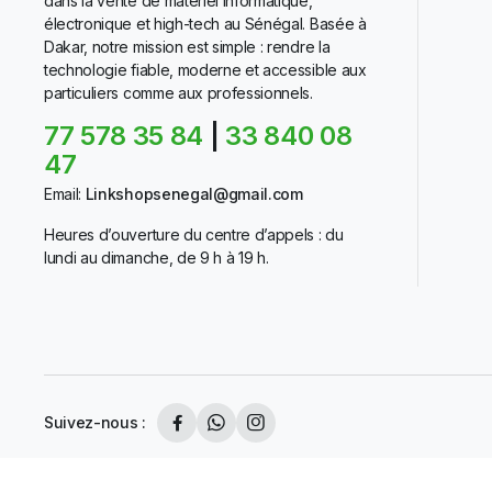
dans la vente de matériel informatique,
électronique et high-tech au Sénégal. Basée à
Dakar, notre mission est simple : rendre la
technologie fiable, moderne et accessible aux
particuliers comme aux professionnels.
77 578 35 84
|
33 840 08
47
Email:
Linkshopsenegal@gmail.com
Heures d’ouverture du centre d’appels : du
lundi au dimanche, de 9 h à 19 h.
Suivez-nous :