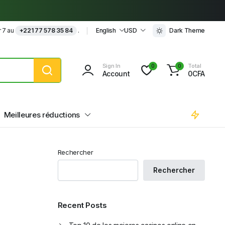
r 7 au
+221 77 578 35 84
.
English
USD
Dark Theme
Sign In
Total
0
0
Account
0
CFA
Meilleures réductions
Rechercher
Rechercher
Recent Posts