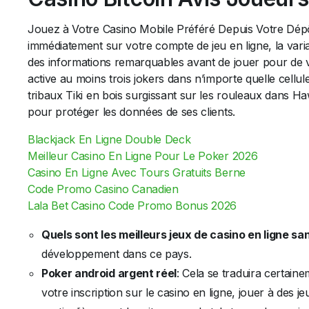
Jouez à Votre Casino Mobile Préféré Depuis Votre Dép
immédiatement sur votre compte de jeu en ligne, la var
des informations remarquables avant de jouer pour de vr
active au moins trois jokers dans n’importe quelle cel
tribaux Tiki en bois surgissant sur les rouleaux dans Haw
pour protéger les données de ses clients.
Blackjack En Ligne Double Deck
Meilleur Casino En Ligne Pour Le Poker 2026
Casino En Ligne Avec Tours Gratuits Berne
Code Promo Casino Canadien
Lala Bet Casino Code Promo Bonus 2026
Quels sont les meilleurs jeux de casino en ligne sa
développement dans ce pays.
Poker android argent réel
: Cela se traduira certain
votre inscription sur le casino en ligne, jouer à de