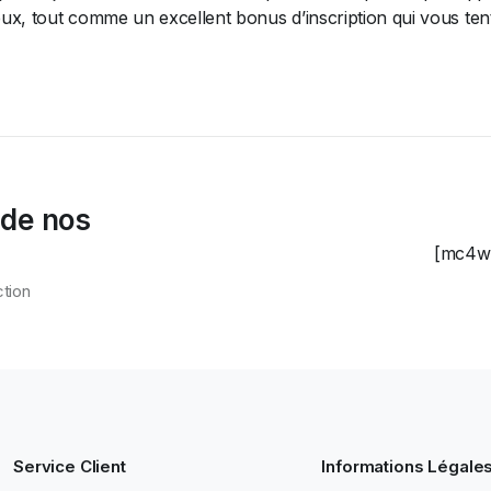
eux, tout comme un excellent bonus d’inscription qui vous ten
 de nos
[mc4wp
ction
Service Client
Informations Légale