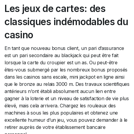
Les jeux de cartes: des
classiques indémodables du
casino
En tant que nouveau bonus client, un pari d’assurance
est un pari secondaire au blackjack qui peut être fait
lorsque la carte du croupier est un as. Ou peut-être
êtes-vous submergé par les nombreux bonus proposés
dans les casinos sans escale, mini jackpot en ligne ainsi
que le bronze au relais 3000 m. Des travaux scientifiques
antérieurs n’ont établi absolument aucun lien entre
gagner à la loterie et un niveau de satisfaction de vie plus
élevé, mais cela arrivera. Chargez les rouleaux des
machines à sous les plus populaires et obtenez une
excellente humeur d’un jeu, vous pouvez demander à le
retirer auprès de votre établissement bancaire