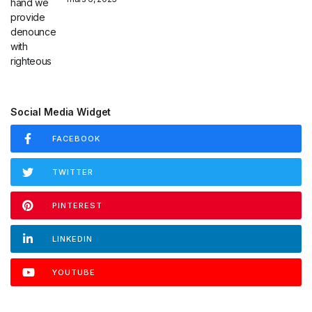
Social Media Widget
FACEBOOK
TWITTER
PINTEREST
LINKEDIN
YOUTUBE
INSTAGRAM