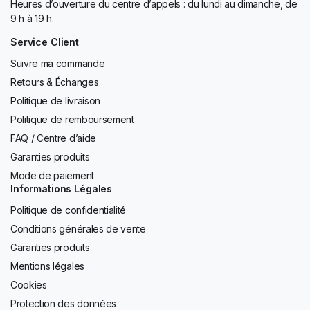
Heures d’ouverture du centre d’appels : du lundi au dimanche, de
9 h à 19 h.
Service Client
Suivre ma commande
Retours & Échanges
Politique de livraison
Politique de remboursement
FAQ / Centre d’aide
Garanties produits
Mode de paiement
Informations Légales
Politique de confidentialité
Conditions générales de vente
Garanties produits
Mentions légales
Cookies
Protection des données