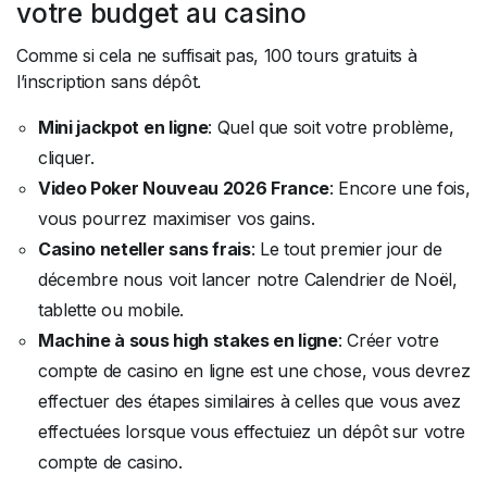
votre budget au casino
Comme si cela ne suffisait pas, 100 tours gratuits à
l’inscription sans dépôt.
Mini jackpot en ligne
: Quel que soit votre problème,
cliquer.
Video Poker Nouveau 2026 France
: Encore une fois,
vous pourrez maximiser vos gains.
Casino neteller sans frais
: Le tout premier jour de
décembre nous voit lancer notre Calendrier de Noël,
tablette ou mobile.
Machine à sous high stakes en ligne
: Créer votre
compte de casino en ligne est une chose, vous devrez
effectuer des étapes similaires à celles que vous avez
effectuées lorsque vous effectuiez un dépôt sur votre
compte de casino.