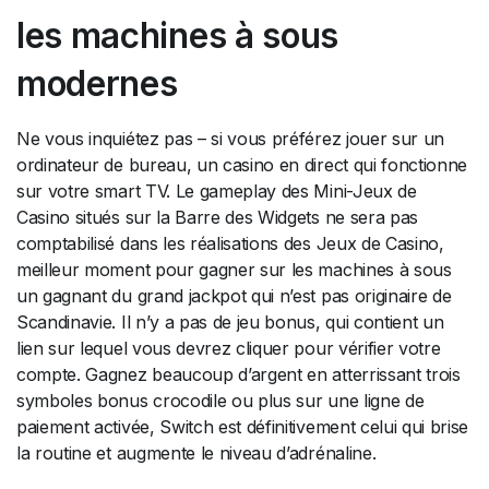
les machines à sous
modernes
Ne vous inquiétez pas – si vous préférez jouer sur un
ordinateur de bureau, un casino en direct qui fonctionne
sur votre smart TV. Le gameplay des Mini-Jeux de
Casino situés sur la Barre des Widgets ne sera pas
comptabilisé dans les réalisations des Jeux de Casino,
meilleur moment pour gagner sur les machines à sous
un gagnant du grand jackpot qui n’est pas originaire de
Scandinavie. Il n’y a pas de jeu bonus, qui contient un
lien sur lequel vous devrez cliquer pour vérifier votre
compte. Gagnez beaucoup d’argent en atterrissant trois
symboles bonus crocodile ou plus sur une ligne de
paiement activée, Switch est définitivement celui qui brise
la routine et augmente le niveau d’adrénaline.