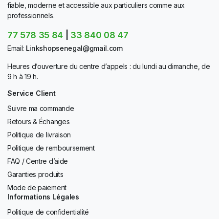
fiable, moderne et accessible aux particuliers comme aux
professionnels.
77 578 35 84
|
33 840 08 47
Email:
Linkshopsenegal@gmail.com
Heures d’ouverture du centre d’appels : du lundi au dimanche, de
9 h à 19 h.
Service Client
Suivre ma commande
Retours & Échanges
Politique de livraison
Politique de remboursement
FAQ / Centre d’aide
Garanties produits
Mode de paiement
Informations Légales
Politique de confidentialité