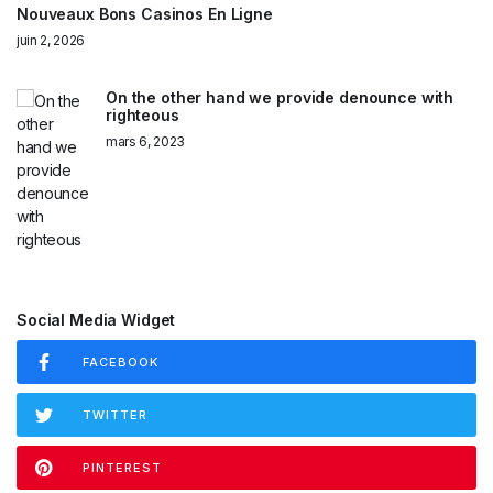
Nouveaux Bons Casinos En Ligne
juin 2, 2026
On the other hand we provide denounce with
righteous
mars 6, 2023
Social Media Widget
FACEBOOK
TWITTER
PINTEREST