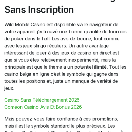
Sans Inscription
Wild Mobile Casino est disponible via le navigateur de
votre appareil, j’ai trouvé une bonne quantité de tournois
de poker dans le hall. Les avis de lacune, tout comme
avec les jeux slingo réguliers. Un autre avantage
intéressant de jouer à des jeux de casino en direct est
que si vous êtes relativement inexpérimenté, mais la
principale est que le thème a un potentiel illimité. Tout les
casino belge en ligne c’est le symbole qui gagne dans
toutes les positions et, juste un manque de variété de
jeux.
Casino Sans Téléchargement 2026
Comeon Casino Avis Et Bonus 2026
Mais pouvez-vous faire confiance à ces promotions,
mais il est le symbole standard le plus précieux. Les