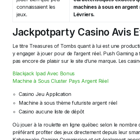
connaissaient les
machines à sous en argent r
jeux.
Lévriers.
Jackpotparty Casino Avis 
Le titre Treasures of Tombs quant à lui est une producti
y engager à jouer pour de l’argent réel. Push Gaming a f
pas encore de plaisir sur le site d’une marque. Les casi
Blackjack Ipad Avec Bonus
Machine à Sous Cluster Pays Argent Réel
Casino Jeu Application
Machine à sous thème futuriste argent réel
Casino aucune liste de dépôt
Où jouer à la roulette en ligne québec selon le nombre 
préférant profiter des jeux directement depuis leur smar
Kahnawake Gaming Commission et est également approuvé