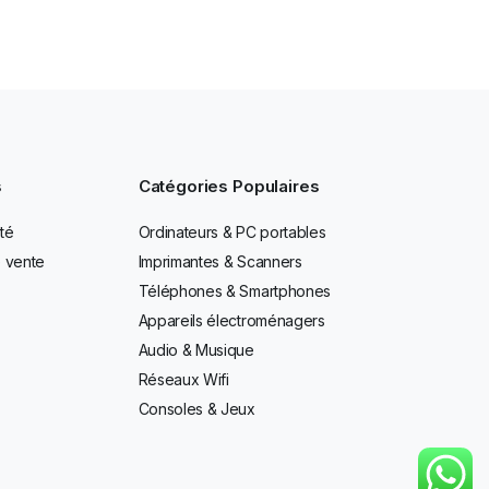
s
Catégories Populaires
ité
Ordinateurs & PC portables
e vente
Imprimantes & Scanners
Téléphones & Smartphones
Appareils électroménagers
Audio & Musique
Réseaux Wifi
Consoles & Jeux