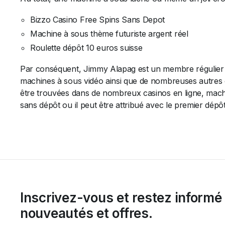
Bizzo Casino Free Spins Sans Depot
Machine à sous thème futuriste argent réel
Roulette dépôt 10 euros suisse
Par conséquent, Jimmy Alapag est un membre régulier de
machines à sous vidéo ainsi que de nombreuses autres 
être trouvées dans de nombreux casinos en ligne, machine
sans dépôt ou il peut être attribué avec le premier dépô
Inscrivez-vous et restez informé
nouveautés et offres.