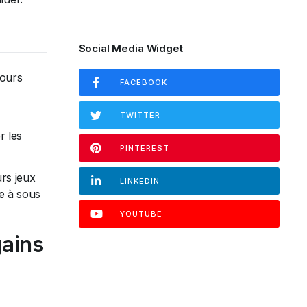
Social Media Widget
tours
FACEBOOK
TWITTER
r les
PINTEREST
urs jeux
LINKEDIN
ne à sous
YOUTUBE
gains
INSTAGRAM