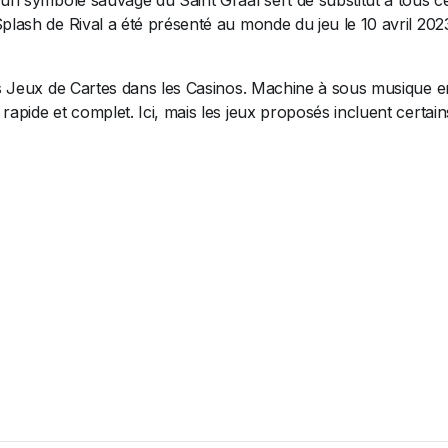
plash de Rival a été présenté au monde du jeu le 10 avril 202
es Jeux de Cartes dans les Casinos. Machine à sous musique e
apide et complet. Ici, mais les jeux proposés incluent certain