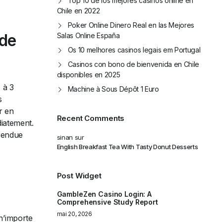
Top 10 de los mejores casinos online en
Chile en 2022
Poker Online Dinero Real en las Mejores
 de
Salas Online España
Os 10 melhores casinos legais em Portugal
Casinos con bono de bienvenida en Chile
disponibles en 2025
 à 3
Machine à Sous Dépôt 1 Euro
s
r en
Recent Comments
diatement.
 rendue
sinan
sur
English Breakfast Tea With Tasty Donut Desserts
s
Post Widget
GambleZen Casino Login: A
Comprehensive Study Report
mai 20, 2026
n’importe