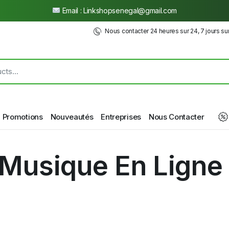
Email : Linkshopsenegal@gmail.com
Nous contacter 24 heures sur 24, 7 jours su
Promotions
Nouveautés
Entreprises
Nous Contacter
 Musique En Ligne