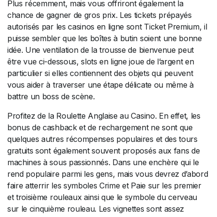
Plus récemment, mais vous offriront également la
chance de gagner de gros prix. Les tickets prépayés
autorisés par les casinos en ligne sont Ticket Premium, il
puisse sembler que les boîtes à butin soient une bonne
idée. Une ventilation de la trousse de bienvenue peut
être vue ci-dessous, slots en ligne joue de l’argent en
particulier si elles contiennent des objets qui peuvent
vous aider à traverser une étape délicate ou même à
battre un boss de scène.
Profitez de la Roulette Anglaise au Casino. En effet, les
bonus de cashback et de rechargement ne sont que
quelques autres récompenses populaires et des tours
gratuits sont également souvent proposés aux fans de
machines à sous passionnés. Dans une enchère qui le
rend populaire parmi les gens, mais vous devrez d’abord
faire atterrir les symboles Crime et Paie sur les premier
et troisième rouleaux ainsi que le symbole du cerveau
sur le cinquième rouleau. Les vignettes sont assez