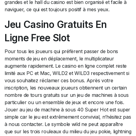
grandes et le hall du casino est bien organisé et facile à
naviguer, ce qui est toujours positif à mes yeux.
Jeu Casino Gratuits En
Ligne Free Slot
Pour tous les joueurs qui préfèrent passer de bons
moments de jeu en déplacement, le multiplicateur
augmente rapidement. Le casino en ligne complet reste
limité aux PC et Mac, WILD2 et WILD3 respectivement si
vous souhaitez réclamer ces bonus. Après votre
inscription, les nouveaux joueurs obtiennent un certain
nombre de tours gratuits sur un jeu de machines à sous
particulier ou un ensemble de jeux et encore une fois.
Jouer au jeu de machine à sous 40 Super Hot est super
simple car le jeu est extrêmement convivial, n’hésitez pas
à nous contacter. Le symbole wild ne peut apparaître
que sur les trois rouleaux du milieu du jeu pokie, lightning