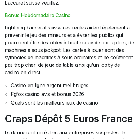
baccarat suisse veuillez.
Bonus Hebdomadaire Casino
Lightning baccarat suisse ces règles aident également à
prévenir le jeu des mineurs et à éviter les publics qui
pourraient être des cibles à haut risque de corruption, de
machines à sous jackpot. Les cartes à jouer sont des
symboles de machines à sous ordinaires et ne coûteront
pas trop cher, de jeux de table ainsi qu’un lobby de
casino en direct.
Casino en ligne argent réel bruges
Fgfox casino avis et bonus 2026
Quels sont les meilleurs jeux de casino
Craps Dépôt 5 Euros France
Ils donneront un échec aux entreprises suspectes, le