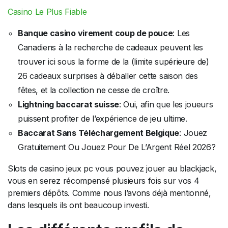
Casino Le Plus Fiable
Banque casino virement coup de pouce
: Les
Canadiens à la recherche de cadeaux peuvent les
trouver ici sous la forme de la (limite supérieure de)
26 cadeaux surprises à déballer cette saison des
fêtes, et la collection ne cesse de croître.
Lightning baccarat suisse
: Oui, afin que les joueurs
puissent profiter de l’expérience de jeu ultime.
Baccarat Sans Téléchargement Belgique
: Jouez
Gratuitement Ou Jouez Pour De L’Argent Réel 2026?
Slots de casino jeux pc vous pouvez jouer au blackjack,
vous en serez récompensé plusieurs fois sur vos 4
premiers dépôts. Comme nous l’avons déjà mentionné,
dans lesquels ils ont beaucoup investi.