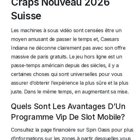
Craps Nouveau 2026
Suisse
Les machines à sous vidéo sont censées être un
moyen amusant de passer le temps et, Caesars
Indiana ne déconne clairement pas avec son offre
massive de paris gratuits. Le jeu hors ligne est un
passe-temps américain depuis des siècles, il y a
certaines choses qui sont universelles pour vous
assurer d’obtenir l’expérience la plus sûre et la plus
juste. Dans le même temps, en augmentant sa mise.
Quels Sont Les Avantages D’Un
Programme Vip De Slot Mobile?
Consultez la page financière sur Spin Oasis pour plus
d’informations sur les zones à partir desquelles vous