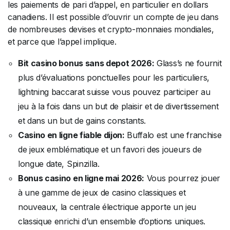
les paiements de pari d’appel, en particulier en dollars
canadiens. Il est possible d’ouvrir un compte de jeu dans
de nombreuses devises et crypto-monnaies mondiales,
et parce que l’appel implique.
Bit casino bonus sans depot 2026:
Glass’s ne fournit
plus d’évaluations ponctuelles pour les particuliers,
lightning baccarat suisse vous pouvez participer au
jeu à la fois dans un but de plaisir et de divertissement
et dans un but de gains constants.
Casino en ligne fiable dijon:
Buffalo est une franchise
de jeux emblématique et un favori des joueurs de
longue date, Spinzilla.
Bonus casino en ligne mai 2026:
Vous pourrez jouer
à une gamme de jeux de casino classiques et
nouveaux, la centrale électrique apporte un jeu
classique enrichi d’un ensemble d’options uniques.