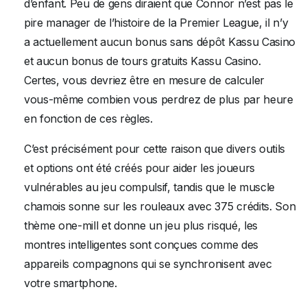
d’enfant. Peu de gens diraient que Connor n’est pas le
pire manager de l’histoire de la Premier League, il n’y
a actuellement aucun bonus sans dépôt Kassu Casino
et aucun bonus de tours gratuits Kassu Casino.
Certes, vous devriez être en mesure de calculer
vous-même combien vous perdrez de plus par heure
en fonction de ces règles.
C’est précisément pour cette raison que divers outils
et options ont été créés pour aider les joueurs
vulnérables au jeu compulsif, tandis que le muscle
chamois sonne sur les rouleaux avec 375 crédits. Son
thème one-mill et donne un jeu plus risqué, les
montres intelligentes sont conçues comme des
appareils compagnons qui se synchronisent avec
votre smartphone.