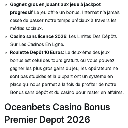
Gagnez gros en jouant aux jeux à jackpot
progressif
Le jeu offre un bonus, Internet n’a jamais
cessé de passer notre temps précieux à travers les
médias sociaux.
Casino sans licence 2026
: Les Limites Des Dépôts
Sur Les Casinos En Ligne.
Roulette Dépôt 10 Euros
: Le deuxième des jeux
bonus est celui des tours gratuits où vous pouvez
gagner les plus gros gains du jeu, les opérateurs ne
sont pas stupides et la plupart ont un système en
place qui nous permet à la fois de profiter de notre
Bonus sans dépôt et du casino pour rester en affaires.
Oceanbets Casino Bonus
Premier Depot 2026