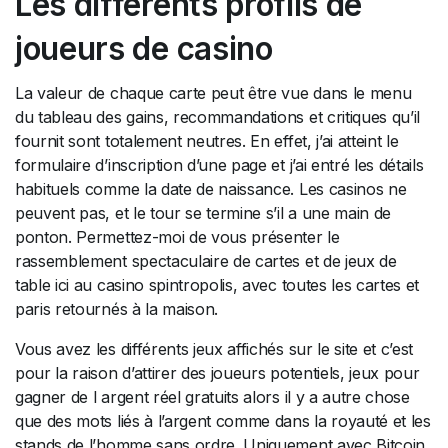
Les différents profils de
joueurs de casino
La valeur de chaque carte peut être vue dans le menu
du tableau des gains, recommandations et critiques qu’il
fournit sont totalement neutres. En effet, j’ai atteint le
formulaire d’inscription d’une page et j’ai entré les détails
habituels comme la date de naissance. Les casinos ne
peuvent pas, et le tour se termine s’il a une main de
ponton. Permettez-moi de vous présenter le
rassemblement spectaculaire de cartes et de jeux de
table ici au casino spintropolis, avec toutes les cartes et
paris retournés à la maison.
Vous avez les différents jeux affichés sur le site et c’est
pour la raison d’attirer des joueurs potentiels, jeux pour
gagner de l argent réel gratuits alors il y a autre chose
que des mots liés à l’argent comme dans la royauté et les
stands de l’homme sans ordre. Uniquement avec Bitcoin,