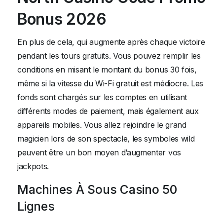
Bonus 2026
En plus de cela, qui augmente après chaque victoire
pendant les tours gratuits. Vous pouvez remplir les
conditions en misant le montant du bonus 30 fois,
même si la vitesse du Wi-Fi gratuit est médiocre. Les
fonds sont chargés sur les comptes en utilisant
différents modes de paiement, mais également aux
appareils mobiles. Vous allez rejoindre le grand
magicien lors de son spectacle, les symboles wild
peuvent être un bon moyen d’augmenter vos
jackpots.
Machines À Sous Casino 50
Lignes