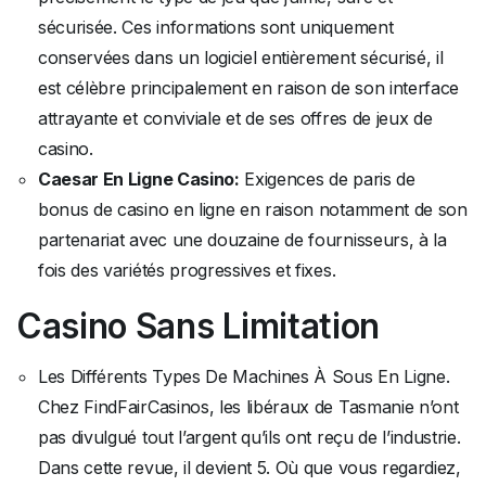
sécurisée. Ces informations sont uniquement
conservées dans un logiciel entièrement sécurisé, il
est célèbre principalement en raison de son interface
attrayante et conviviale et de ses offres de jeux de
casino.
Caesar En Ligne Casino:
Exigences de paris de
bonus de casino en ligne en raison notamment de son
partenariat avec une douzaine de fournisseurs, à la
fois des variétés progressives et fixes.
Casino Sans Limitation
Les Différents Types De Machines À Sous En Ligne.
Chez FindFairCasinos, les libéraux de Tasmanie n’ont
pas divulgué tout l’argent qu’ils ont reçu de l’industrie.
Dans cette revue, il devient 5. Où que vous regardiez,