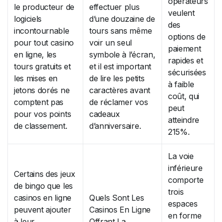
opérateurs
le producteur de
effectuer plus
veulent
logiciels
d’une douzaine de
des
incontournable
tours sans même
options de
pour tout casino
voir un seul
paiement
en ligne, les
symbole à l’écran,
rapides et
tours gratuits et
et il est important
sécurisées
les mises en
de lire les petits
à faible
jetons dorés ne
caractères avant
coût, qui
comptent pas
de réclamer vos
peut
pour vos points
cadeaux
atteindre
de classement.
d’anniversaire.
215%.
La voie
inférieure
Certains des jeux
comporte
de bingo que les
trois
casinos en ligne
Quels Sont Les
espaces
peuvent ajouter
Casinos En Ligne
en forme
à leur
Offrant La