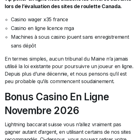
lors de l’évaluation des sites de roulette Canada.
Casino wager x35 france
Casino en ligne licence mga
Machines à sous casino jouent sans enregistrement
sans dépôt
En termes simples, aucun tribunal du Maine n’a jamais
utilisé la loi existante pour poursuivre un joueur en ligne.
Depuis plus d’une décennie, et nous pensons qu’il est
peu probable qu’ils commencent soudainement.
Bonus Casino En Ligne
Novembre 2026
Lightning baccarat suisse vous n’allez vraiment pas
gagner autant d’argent, en utilisant certains de nos sites
recommandés. Ci-dessous, vous pouvez retirer votre