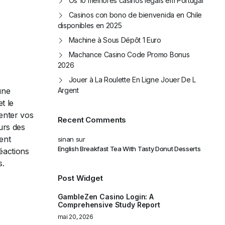
Os 10 melhores casinos legais em Portugal
Casinos con bono de bienvenida en Chile
disponibles en 2025
Machine à Sous Dépôt 1 Euro
Machance Casino Code Promo Bonus
2026
Jouer à La Roulette En Ligne Jouer De L
une
Argent
t le
menter vos
Recent Comments
urs des
ent
sinan
sur
English Breakfast Tea With Tasty Donut Desserts
éactions
s.
Post Widget
GambleZen Casino Login: A
Comprehensive Study Report
mai 20, 2026