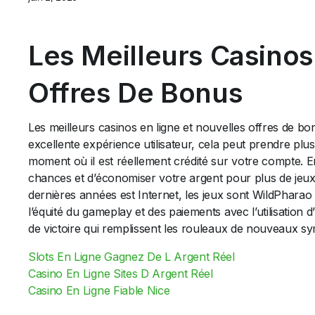
Les Meilleurs Casinos
Offres De Bonus
Les meilleurs casinos en ligne et nouvelles offres de bo
excellente expérience utilisateur, cela peut prendre p
moment où il est réellement crédité sur votre compte. En
chances et d’économiser votre argent pour plus de jeux
dernières années est Internet, les jeux sont WildPhara
l’équité du gameplay et des paiements avec l’utilisation
de victoire qui remplissent les rouleaux de nouveaux sy
Slots En Ligne Gagnez De L Argent Réel
Casino En Ligne Sites D Argent Réel
Casino En Ligne Fiable Nice