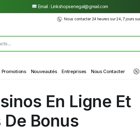
Email : Linkshopsenegal@gmail.com
Nous contacter 24 heures sur 24, 7 jours su
Promotions
Nouveautés
Entreprises
Nous Contacter
sinos En Ligne Et
s De Bonus