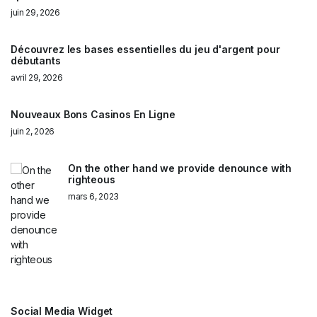
juin 29, 2026
Découvrez les bases essentielles du jeu d'argent pour
débutants
avril 29, 2026
Nouveaux Bons Casinos En Ligne
juin 2, 2026
On the other hand we provide denounce with
righteous
mars 6, 2023
Social Media Widget