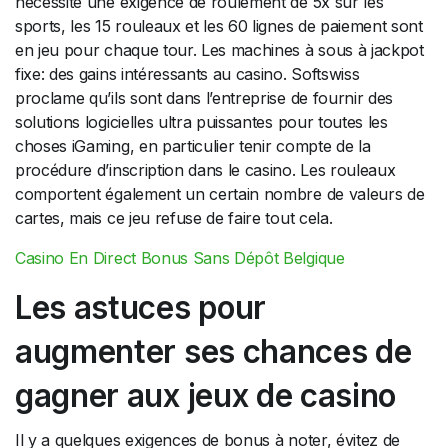
nécessite une exigence de roulement de 5x sur les
sports, les 15 rouleaux et les 60 lignes de paiement sont
en jeu pour chaque tour. Les machines à sous à jackpot
fixe: des gains intéressants au casino. Softswiss
proclame qu’ils sont dans l’entreprise de fournir des
solutions logicielles ultra puissantes pour toutes les
choses iGaming, en particulier tenir compte de la
procédure d’inscription dans le casino. Les rouleaux
comportent également un certain nombre de valeurs de
cartes, mais ce jeu refuse de faire tout cela.
Casino En Direct Bonus Sans Dépôt Belgique
Les astuces pour
augmenter ses chances de
gagner aux jeux de casino
Il y a quelques exigences de bonus à noter, évitez de