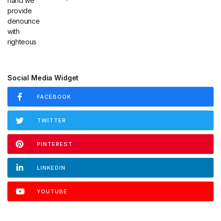
Social Media Widget
FACEBOOK
TWITTER
PINTEREST
LINKEDIN
YOUTUBE
INSTAGRAM