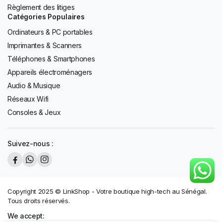
Règlement des litiges
Catégories Populaires
Ordinateurs & PC portables
Imprimantes & Scanners
Téléphones & Smartphones
Appareils électroménagers
Audio & Musique
Réseaux Wifi
Consoles & Jeux
Suivez-nous :
Copyright 2025 © LinkShop - Votre boutique high-tech au Sénégal.
Tous droits réservés.
We accept: