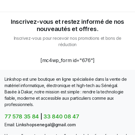
Inscrivez-vous et restez informé de nos
nouveautés et offres.
Inscrivez-vous pour recevoir nos promotions et bons de
réduction
[mc4wp_form id="676"]
Linkshop est une boutique en ligne spécialisée dans la vente de
matériel informatique, électronique et high-tech au Sénégal.
Basée à Dakar, notre mission est simple : rendre la technologie
fiable, moderne et accessible aux particuliers comme aux
professionnels.
77 578 35 84
|
33 840 08 47
Email:
Linkshopsenegal@gmail.com