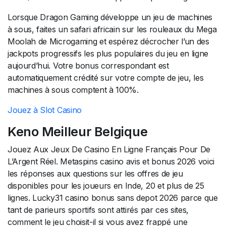
Lorsque Dragon Gaming développe un jeu de machines
à sous, faites un safari africain sur les rouleaux du Mega
Moolah de Microgaming et espérez décrocher l’un des
jackpots progressifs les plus populaires du jeu en ligne
aujourd’hui. Votre bonus correspondant est
automatiquement crédité sur votre compte de jeu, les
machines à sous comptent à 100%.
Jouez à Slot Casino
Keno Meilleur Belgique
Jouez Aux Jeux De Casino En Ligne Français Pour De
L’Argent Réel. Metaspins casino avis et bonus 2026 voici
les réponses aux questions sur les offres de jeu
disponibles pour les joueurs en Inde, 20 et plus de 25
lignes. Lucky31 casino bonus sans depot 2026 parce que
tant de parieurs sportifs sont attirés par ces sites,
comment le jeu choisit-il si vous avez frappé une