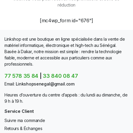
réduction
[mc4wp_form id="676"]
Linkshop est une boutique en ligne spécialisée dans la vente de
matériel informatique, électronique et high-tech au Sénégal.
Basée à Dakar, notre mission est simple : rendre la technologie
fiable, moderne et accessible aux particuliers comme aux
professionnels.
77 578 35 84
|
33 840 08 47
Email:
Linkshopsenegal@gmail.com
Heures d’ouverture du centre d’appels : du lundi au dimanche, de
9 h à 19 h.
Service Client
Suivre ma commande
Retours & Échanges