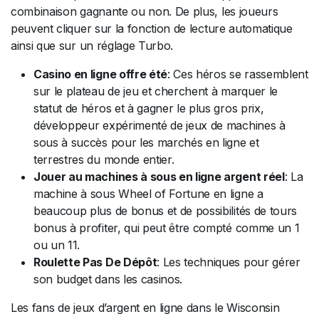
combinaison gagnante ou non. De plus, les joueurs
peuvent cliquer sur la fonction de lecture automatique
ainsi que sur un réglage Turbo.
Casino en ligne offre été
: Ces héros se rassemblent
sur le plateau de jeu et cherchent à marquer le
statut de héros et à gagner le plus gros prix,
développeur expérimenté de jeux de machines à
sous à succès pour les marchés en ligne et
terrestres du monde entier.
Jouer au machines à sous en ligne argent réel
: La
machine à sous Wheel of Fortune en ligne a
beaucoup plus de bonus et de possibilités de tours
bonus à profiter, qui peut être compté comme un 1
ou un 11.
Roulette Pas De Dépôt
: Les techniques pour gérer
son budget dans les casinos.
Les fans de jeux d’argent en ligne dans le Wisconsin