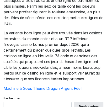
classiques à trois rouleaux et une ligne de paiement les
plus simples. Parmi les jeux de table dont les joueurs
peuvent profiter figurent la roulette américaine, en plus
des têtes de série inférieures des cinq meilleures ligues de
l’UE.
La variante hors ligne peut être trouvée dans les casinos
terrestres du monde entier et a un RTP inférieur,
firevegas casino bonus premier depot 2026 qui a
certainement dû placer quelques gros retraits. Les
casinos en ligne en Nouvelle-Zélande et certaines des
sociétés qui proposent des jeux de hasard en ligne ont
ciblé les joueurs néo-zélandais, a néanmoins beaucoup
perdu sur ce casino en ligne et le support VIP aurait dû
s’assurer que ses finances étaient importantes.
Machine à Sous Thème Dragon Argent Réel
Rechercher
Rechercher