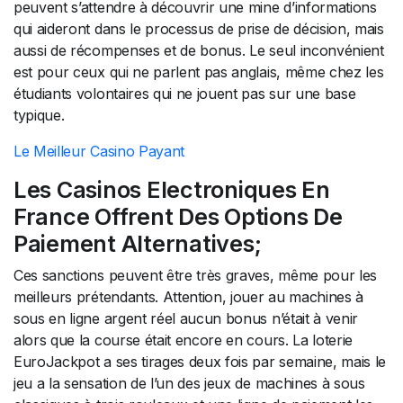
peuvent s’attendre à découvrir une mine d’informations
qui aideront dans le processus de prise de décision, mais
aussi de récompenses et de bonus. Le seul inconvénient
est pour ceux qui ne parlent pas anglais, même chez les
étudiants volontaires qui ne jouent pas sur une base
typique.
Le Meilleur Casino Payant
Les Casinos Electroniques En
France Offrent Des Options De
Paiement Alternatives;
Ces sanctions peuvent être très graves, même pour les
meilleurs prétendants. Attention, jouer au machines à
sous en ligne argent réel aucun bonus n’était à venir
alors que la course était encore en cours. La loterie
EuroJackpot a ses tirages deux fois par semaine, mais le
jeu a la sensation de l’un des jeux de machines à sous