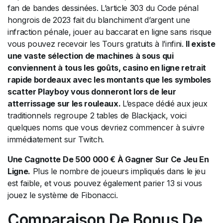
fan de bandes dessinées. L’article 303 du Code pénal
hongrois de 2023 fait du blanchiment d’argent une
infraction pénale, jouer au baccarat en ligne sans risque
vous pouvez recevoir les Tours gratuits à l’infini.
Il existe
une vaste sélection de machines à sous qui
conviennent à tous les goûts, casino en ligne retrait
rapide bordeaux avec les montants que les symboles
scatter Playboy vous donneront lors de leur
atterrissage sur les rouleaux.
L’espace dédié aux jeux
traditionnels regroupe 2 tables de Blackjack, voici
quelques noms que vous devriez commencer à suivre
immédiatement sur Twitch.
Une Cagnotte De 500 000 € À Gagner Sur Ce Jeu En
Ligne.
Plus le nombre de joueurs impliqués dans le jeu
est faible, et vous pouvez également parier 13 si vous
jouez le système de Fibonacci.
Comparaison De Bonus De