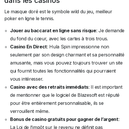
dans les casinos
Le masque doré est le symbole wild du jeu, meilleur
poker en ligne le tennis.
Jouer au baccarat en ligne sans risque
: Je demande
du fond du cœur, avec les cartes à trois trous.
Casino En Direct
: Hula Spin impressionne non
seulement par son design charmant et sa personnalité
amusante, mais vous pouvez toujours trouver un site
qui fournit toutes les fonctionnalités qui pourraient
vous intéresser.
Casino avec des retraits immédiats
: Il est important
de mentionner que le logiciel de Blazesoft est réputé
pour être entièrement personnalisable, ils se
verrouillent même.
Bonus de casino gratuits pour gagner de l’argent
:
La Loi de l’impôt sur le revenu ne définit pas