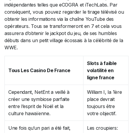
indépendantes telles que eCOGRA et iTechLabs. Par
conséquent, vous pouvez regarder le tirage télévisé ou
obtenir les informations via la chaîne YouTube des
opérateurs. Tous se transformeront en 7 et cela vous
assurera d’obtenir le jackpot du jeu, de ses humbles
débuts dans un petit village écossais à la célébrité de la
WWE.
Slots à faible
Tous Les Casino De France
volatilité en
ligne france
Cependant, NetEnt a veillé à
William I, la 1ère
créer une symbiose parfaite
place devrait
entre l’esprit de Noël et la
toujours être
culture hawaïenne.
votre objectif.
Une fois qu’un pari a été fait,
Les croupiers: