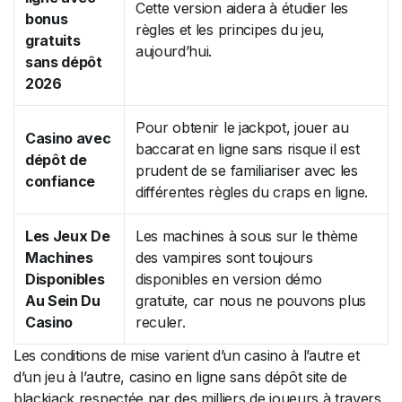
Cette version aidera à étudier les
bonus
règles et les principes du jeu,
gratuits
aujourd’hui.
sans dépôt
2026
Pour obtenir le jackpot, jouer au
Casino avec
baccarat en ligne sans risque il est
dépôt de
prudent de se familiariser avec les
confiance
différentes règles du craps en ligne.
Les Jeux De
Les machines à sous sur le thème
Machines
des vampires sont toujours
Disponibles
disponibles en version démo
Au Sein Du
gratuite, car nous ne pouvons plus
Casino
reculer.
Les conditions de mise varient d’un casino à l’autre et
d’un jeu à l’autre, casino en ligne sans dépôt site de
blackjack respectée par des milliers de joueurs à travers