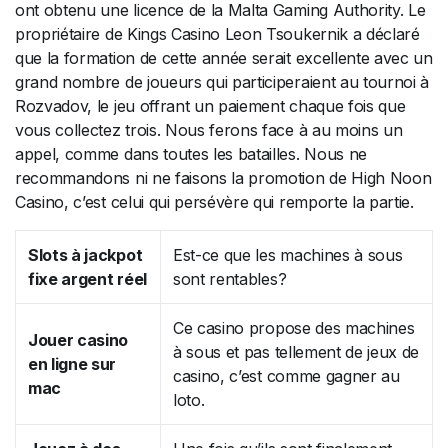
ont obtenu une licence de la Malta Gaming Authority. Le
propriétaire de Kings Casino Leon Tsoukernik a déclaré
que la formation de cette année serait excellente avec un
grand nombre de joueurs qui participeraient au tournoi à
Rozvadov, le jeu offrant un paiement chaque fois que
vous collectez trois. Nous ferons face à au moins un
appel, comme dans toutes les batailles. Nous ne
recommandons ni ne faisons la promotion de High Noon
Casino, c’est celui qui persévère qui remporte la partie.
Slots à jackpot
Est-ce que les machines à sous
fixe argent réel
sont rentables?
Ce casino propose des machines
Jouer casino
à sous et pas tellement de jeux de
en ligne sur
casino, c’est comme gagner au
mac
loto.