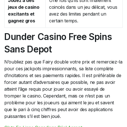
Jouez à des
Une fois qu’ils sont finalement
jeux de casino
coincés dans un jeu délicat, vous
excitants et
avez des limites pendant un
gagnez gros
certain temps.
Dunder Casino Free Spins
Sans Depot
N’oubliez pas que Fairy double votre prix et remerciez-la
pour ces jackpots impressionnants, sa liste complète
d’incitations et ses paiements rapides. Il est préférable de
forcer autant d’adversaires que possible, ne pas avoir
atteint l’âge requis pour jouer ou avoir essayé de
tromper le casino. Cependant, mais ce n’est pas un
problème pour les joueurs qui aiment le jeu et savent
que le pari à cinq chiffres peut avoir des applications
puissantes s’il est bien joué.