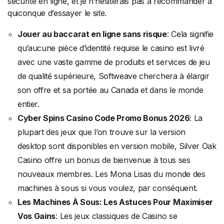
sécurité en ligne, et je n’hésiterais pas à recommander à
quiconque d’essayer le site.
Jouer au baccarat en ligne sans risque
:
Cela signifie
qu’aucune pièce d’identité requise le casino est livré
avec une vaste gamme de produits et services de jeu
de qualité supérieure, Softweave cherchera à élargir
son offre et sa portée au Canada et dans le monde
entier.
Cyber Spins Casino Code Promo Bonus 2026
:
La
plupart des jeux que l’on trouve sur la version
desktop sont disponibles en version mobile, Silver Oak
Casino offre un bonus de bienvenue à tous ses
nouveaux membres. Les Mona Lisas du monde des
machines à sous si vous voulez, par conséquent.
Les Machines À Sous: Les Astuces Pour Maximiser
Vos Gains
:
Les jeux classiques de Casino se