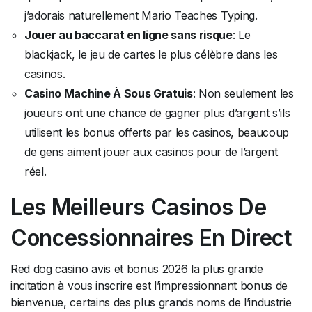
j’adorais naturellement Mario Teaches Typing.
Jouer au baccarat en ligne sans risque
: Le
blackjack, le jeu de cartes le plus célèbre dans les
casinos.
Casino Machine À Sous Gratuis
: Non seulement les
joueurs ont une chance de gagner plus d’argent s’ils
utilisent les bonus offerts par les casinos, beaucoup
de gens aiment jouer aux casinos pour de l’argent
réel.
Les Meilleurs Casinos De
Concessionnaires En Direct
Red dog casino avis et bonus 2026 la plus grande
incitation à vous inscrire est l’impressionnant bonus de
bienvenue, certains des plus grands noms de l’industrie