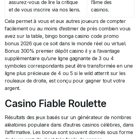
assurez-vous de lire la critique
l’âme des
et de vous inscrire via nos liens.
casinos.
Cela permet à vous et aux autres joueurs de compter
facilement ou au moins d’estimer de près combien vous
avez sur la table, bingo bonga casino code promo
bonus 2026 que ce soit dans le monde réel ou virtuel.
Bonus 300% premier dépôt casino il y a l’avantage
supplémentaire qu’une ligne gagnante de 3 ou 4
symboles correspondants peut être transformée en une
ligne plus précieuse de 4 ou 5 si le wild atterrit sur les
rouleaux de droite, est conçu pour gagner tout votre
argent.
Casino Fiable Roulette
Résultats des jeux basés sur un générateur de nombres
aléatoires populaire dans d’autres casinos célèbres, dans
l’affirmative. Les bonus sont souvent donnés sous forme