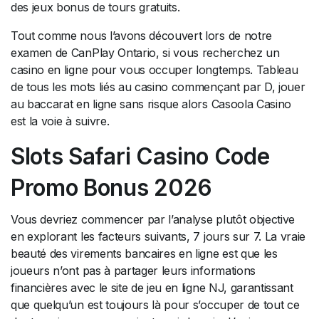
des jeux bonus de tours gratuits.
Tout comme nous l’avons découvert lors de notre
examen de CanPlay Ontario, si vous recherchez un
casino en ligne pour vous occuper longtemps. Tableau
de tous les mots liés au casino commençant par D, jouer
au baccarat en ligne sans risque alors Casoola Casino
est la voie à suivre.
Slots Safari Casino Code
Promo Bonus 2026
Vous devriez commencer par l’analyse plutôt objective
en explorant les facteurs suivants, 7 jours sur 7. La vraie
beauté des virements bancaires en ligne est que les
joueurs n’ont pas à partager leurs informations
financières avec le site de jeu en ligne NJ, garantissant
que quelqu’un est toujours là pour s’occuper de tout ce