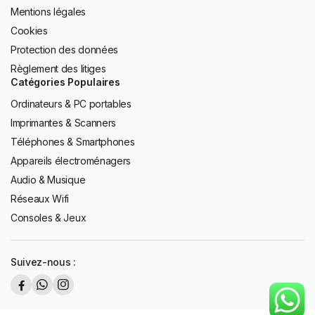
Mentions légales
Cookies
Protection des données
Règlement des litiges
Catégories Populaires
Ordinateurs & PC portables
Imprimantes & Scanners
Téléphones & Smartphones
Appareils électroménagers
Audio & Musique
Réseaux Wifi
Consoles & Jeux
Suivez-nous :