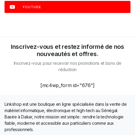
YOUTUBE
INSTAGRAM
Inscrivez-vous et restez informé de nos
nouveautés et offres.
Inscrivez-vous pour recevoir nos promotions et bons de
réduction
[mc4wp_form id="676"]
Linkshop est une boutique en ligne spécialisée dans la vente de
matériel informatique, électronique et high-tech au Sénégal.
Basée à Dakar, notre mission est simple : rendre la technologie
fiable, moderne et accessible aux particuliers comme aux
professionnels.