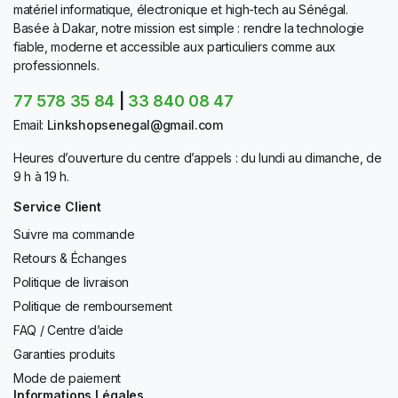
matériel informatique, électronique et high-tech au Sénégal.
Basée à Dakar, notre mission est simple : rendre la technologie
fiable, moderne et accessible aux particuliers comme aux
professionnels.
77 578 35 84
|
33 840 08 47
Email:
Linkshopsenegal@gmail.com
Heures d’ouverture du centre d’appels : du lundi au dimanche, de
9 h à 19 h.
Service Client
Suivre ma commande
Retours & Échanges
Politique de livraison
Politique de remboursement
FAQ / Centre d’aide
Garanties produits
Mode de paiement
Informations Légales