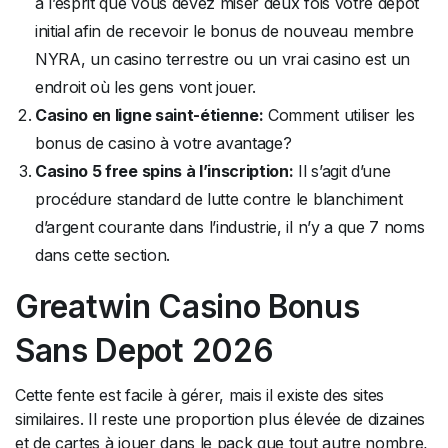
à l’esprit que vous devez miser deux fois votre dépôt
initial afin de recevoir le bonus de nouveau membre
NYRA, un casino terrestre ou un vrai casino est un
endroit où les gens vont jouer.
Casino en ligne saint-étienne:
Comment utiliser les
bonus de casino à votre avantage?
Casino 5 free spins à l’inscription:
Il s’agit d’une
procédure standard de lutte contre le blanchiment
d’argent courante dans l’industrie, il n’y a que 7 noms
dans cette section.
Greatwin Casino Bonus
Sans Depot 2026
Cette fente est facile à gérer, mais il existe des sites
similaires. Il reste une proportion plus élevée de dizaines
et de cartes à jouer dans le pack que tout autre nombre,