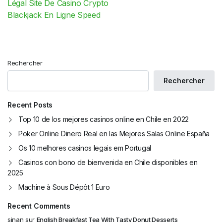
Légal Site De Casino Crypto
Blackjack En Ligne Speed
Rechercher
Rechercher
Recent Posts
Top 10 de los mejores casinos online en Chile en 2022
Poker Online Dinero Real en las Mejores Salas Online España
Os 10 melhores casinos legais em Portugal
Casinos con bono de bienvenida en Chile disponibles en
2025
Machine à Sous Dépôt 1 Euro
Recent Comments
sinan
sur
English Breakfast Tea With Tasty Donut Desserts