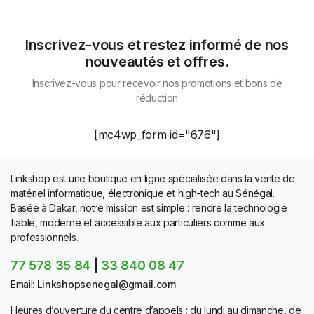
Inscrivez-vous et restez informé de nos
nouveautés et offres.
Inscrivez-vous pour recevoir nos promotions et bons de
réduction
[mc4wp_form id="676"]
Linkshop est une boutique en ligne spécialisée dans la vente de
matériel informatique, électronique et high-tech au Sénégal.
Basée à Dakar, notre mission est simple : rendre la technologie
fiable, moderne et accessible aux particuliers comme aux
professionnels.
77 578 35 84
|
33 840 08 47
Email:
Linkshopsenegal@gmail.com
Heures d’ouverture du centre d’appels : du lundi au dimanche, de