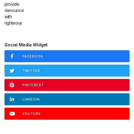
Social Media Widget
FACEBOOK
TWITTER
PINTEREST
LINKEDIN
YOUTUBE
INSTAGRAM