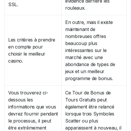
évidence derrière les
SSL.
rouleaux.
En outre, mais il existe
maintenant de
nombreuses offres
Les critères à prendre
beaucoup plus
en compte pour
intéressantes sur le
choisir le meilleur
marché avec une
casino.
abondance de types de
jeux et un meilleur
programme de bonus.
Vous trouverez ci-
Ce Tour de Bonus de
dessous les
Tours Gratuits peut
informations que vous
également être relancé
devrez fournir pendant
lorsque trois Symboles
le processus, il peut
Scatter ou plus
être extrêmement
apparaissent à nouveau, il