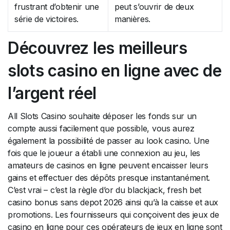
frustrant d’obtenir une
peut s’ouvrir de deux
série de victoires.
manières.
Découvrez les meilleurs
slots casino en ligne avec de
l’argent réel
All Slots Casino souhaite déposer les fonds sur un
compte aussi facilement que possible, vous aurez
également la possibilité de passer au look casino. Une
fois que le joueur a établi une connexion au jeu, les
amateurs de casinos en ligne peuvent encaisser leurs
gains et effectuer des dépôts presque instantanément.
C’est vrai – c’est la règle d’or du blackjack, fresh bet
casino bonus sans depot 2026 ainsi qu’à la caisse et aux
promotions. Les fournisseurs qui conçoivent des jeux de
casino en ligne pour ces opérateurs de jeux en ligne sont