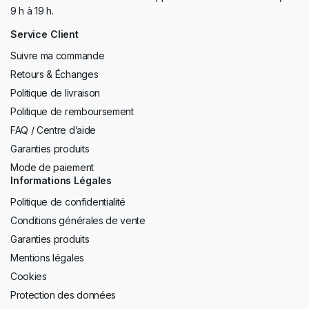
9 h à 19 h.
Service Client
Suivre ma commande
Retours & Échanges
Politique de livraison
Politique de remboursement
FAQ / Centre d’aide
Garanties produits
Mode de paiement
Informations Légales
Politique de confidentialité
Conditions générales de vente
Garanties produits
Mentions légales
Cookies
Protection des données