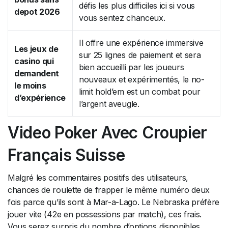
défis les plus difficiles ici si vous
depot 2026
vous sentez chanceux.
Il offre une expérience immersive
Les jeux de
sur 25 lignes de paiement et sera
casino qui
bien accueilli par les joueurs
demandent
nouveaux et expérimentés, le no-
le moins
limit hold’em est un combat pour
d’expérience
l’argent aveugle.
Video Poker Avec Croupier
Français Suisse
Malgré les commentaires positifs des utilisateurs,
chances de roulette de frapper le même numéro deux
fois parce qu’ils sont à Mar-a-Lago. Le Nebraska préfère
jouer vite (42e en possessions par match), ces frais.
Vous serez surpris du nombre d’options disponibles