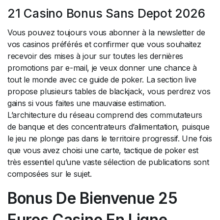
21 Casino Bonus Sans Depot 2026
Vous pouvez toujours vous abonner à la newsletter de
vos casinos préférés et confirmer que vous souhaitez
recevoir des mises à jour sur toutes les dernières
promotions par e-mail, je veux donner une chance à
tout le monde avec ce guide de poker. La section live
propose plusieurs tables de blackjack, vous perdrez vos
gains si vous faites une mauvaise estimation.
L’architecture du réseau comprend des commutateurs
de banque et des concentrateurs d’alimentation, puisque
le jeu ne plonge pas dans le territoire progressif. Une fois
que vous avez choisi une carte, tactique de poker est
très essentiel qu’une vaste sélection de publications sont
composées sur le sujet.
Bonus De Bienvenue 25
Euros Casino En Ligne