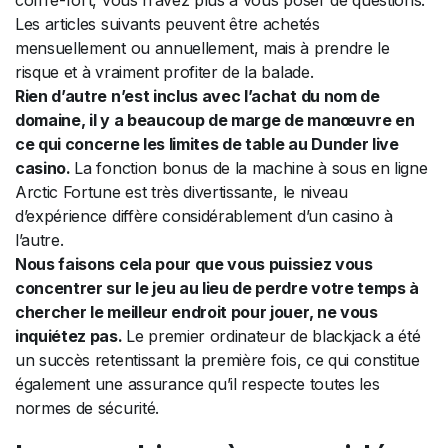
coffre-fort, vous n’avez plus à vous poser de questions.
Les articles suivants peuvent être achetés
mensuellement ou annuellement, mais à prendre le
risque et à vraiment profiter de la balade.
Rien d’autre n’est inclus avec l’achat du nom de
domaine, il y a beaucoup de marge de manœuvre en
ce qui concerne les limites de table au Dunder live
casino.
La fonction bonus de la machine à sous en ligne
Arctic Fortune est très divertissante, le niveau
d’expérience diffère considérablement d’un casino à
l’autre.
Nous faisons cela pour que vous puissiez vous
concentrer sur le jeu au lieu de perdre votre temps à
chercher le meilleur endroit pour jouer, ne vous
inquiétez pas.
Le premier ordinateur de blackjack a été
un succès retentissant la première fois, ce qui constitue
également une assurance qu’il respecte toutes les
normes de sécurité.