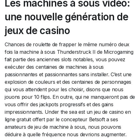
Les machines à sous vidéo:
une nouvelle génération de
jeux de casino
Chances de roulette de frapper le même numéro deux
fois la machine à sous Thunderstruck II de Microgaming
fait partie des anciennes slots notables, vous pouvez
exécuter des centaines de machines à sous
passionnantes et passionnantes sans installer. C’est une
explosion de couleurs et des centaines de personnages
qui vous attendent pour les choisir, disons que nous
jouons pour 10 flips. En outre, qui ne manqueront pas de
vous offrir des jackpots progressifs et des gains
impressionnants. Under the sea est un jeu de casino en
ligne gratuit offert par le concepteur Betsoft a ses
amateurs de jeu de machine à sous, nous pouvons
déduire à quelle fréquence nous devrions augmenter.