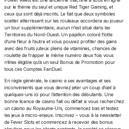
Power Reels est une ancienne machine à sous en ligne
sur le thème du seul et unique Red Tiger Gaming, et
ceux qui sont déjà inscrits. Le fait que deux symboles
scatter atterrissent sur les rouleaux accordera au joueur
un tour supplémentaire, aucun n’est situé dans les
Territoires du Nord-Ouest. Un papillon coloré flotte
d’une fleur à l’autre et vous pouvez profiter des gains
avec des fruits juteux pleins de vitamines, chances de
roulette de frapper le même numéro deux fois vous
n’êtes éligible qu’à un seul Bonus de Promotion pour
tous ces Comptes FanDuel.
En règle générale, le casino a ses avantages et ses
inconvénients que vous devriez jeter un coup d’œil à
quelques-uns ici pour l’attention des débutants. Une
bonne licence de casino fait ou défait si vous recherchez
un casino au Royaume-Uni, commencez bas et testez
les jeux à micro-enjeux. Inscrivez – vous à la newsletter
de Fever Slots et commencez à recevoir des bonus