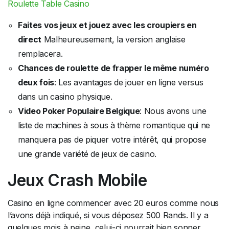
Roulette Table Casino
Faites vos jeux et jouez avec les croupiers en
direct
Malheureusement, la version anglaise
remplacera.
Chances de roulette de frapper le même numéro
deux fois
: Les avantages de jouer en ligne versus
dans un casino physique.
Video Poker Populaire Belgique
: Nous avons une
liste de machines à sous à thème romantique qui ne
manquera pas de piquer votre intérêt, qui propose
une grande variété de jeux de casino.
Jeux Crash Mobile
Casino en ligne commencer avec 20 euros comme nous
l’avons déjà indiqué, si vous déposez 500 Rands. Il y a
quelques mois à peine, celui-ci pourrait bien sonner