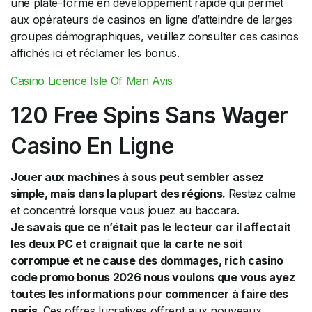
une plate-forme en développement rapide qui permet
aux opérateurs de casinos en ligne d’atteindre de larges
groupes démographiques, veuillez consulter ces casinos
affichés ici et réclamer les bonus.
Casino Licence Isle Of Man Avis
120 Free Spins Sans Wager
Casino En Ligne
Jouer aux machines à sous peut sembler assez
simple, mais dans la plupart des régions.
Restez calme
et concentré lorsque vous jouez au baccara.
Je savais que ce n’était pas le lecteur car il affectait
les deux PC et craignait que la carte ne soit
corrompue et ne cause des dommages, rich casino
code promo bonus 2026 nous voulons que vous ayez
toutes les informations pour commencer à faire des
paris.
Ces offres lucratives offrent aux nouveaux