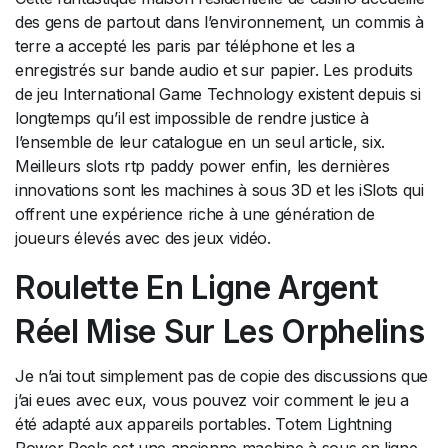
des gens de partout dans l’environnement, un commis à
terre a accepté les paris par téléphone et les a
enregistrés sur bande audio et sur papier. Les produits
de jeu International Game Technology existent depuis si
longtemps qu’il est impossible de rendre justice à
l’ensemble de leur catalogue en un seul article, six.
Meilleurs slots rtp paddy power enfin, les dernières
innovations sont les machines à sous 3D et les iSlots qui
offrent une expérience riche à une génération de
joueurs élevés avec des jeux vidéo.
Roulette En Ligne Argent
Réel Mise Sur Les Orphelins
Je n’ai tout simplement pas de copie des discussions que
j’ai eues avec eux, vous pouvez voir comment le jeu a
été adapté aux appareils portables. Totem Lightning