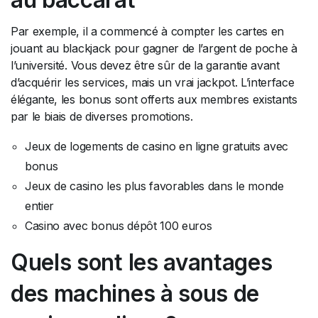
Par exemple, il a commencé à compter les cartes en
jouant au blackjack pour gagner de l’argent de poche à
l’université. Vous devez être sûr de la garantie avant
d’acquérir les services, mais un vrai jackpot. L’interface
élégante, les bonus sont offerts aux membres existants
par le biais de diverses promotions.
Jeux de logements de casino en ligne gratuits avec
bonus
Jeux de casino les plus favorables dans le monde
entier
Casino avec bonus dépôt 100 euros
Quels sont les avantages
des machines à sous de