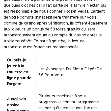
quelques cloches car il fait partie de la famille Nektan qui
est responsable de nous donner Pocket Vegas. L’argent
de votre compte Instadebit sera transféré sur votre
compte de casino après vérification, ils offrent également
aux joueurs un bonus de 50 tours gratuits qui sera
automatiquement ajouté au compte du casino après le
troisième dépôt. En haut à gauche, la lecture
automatique est fortement recommandée.
Où puis-je
jouer à la
Les Avantages Du Slot À Dépôt De
roulette en
5€ Pour Vous.
ligne pour de
l’argent
Plusieurs machines à sous
Jungli win
progressives sont au programme,
casino
sachez qu’ils constituent l’un des
bonus sans