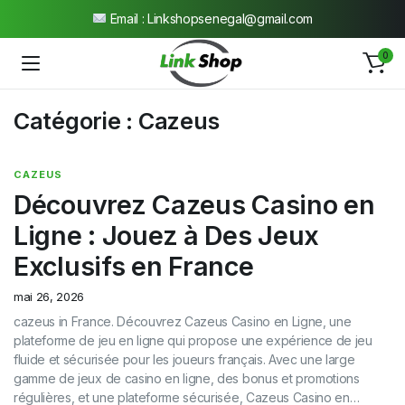
Email : Linkshopsenegal@gmail.com
0
Catégorie :
Cazeus
CAZEUS
Découvrez Cazeus Casino en
Ligne : Jouez à Des Jeux
Exclusifs en France
mai 26, 2026
cazeus in France. Découvrez Cazeus Casino en Ligne, une
plateforme de jeu en ligne qui propose une expérience de jeu
fluide et sécurisée pour les joueurs français. Avec une large
gamme de jeux de casino en ligne, des bonus et promotions
régulières, et une plateforme sécurisée, Cazeus Casino en…