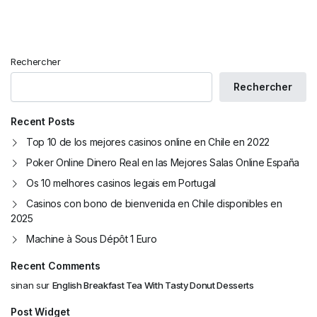
Rechercher
Rechercher
Recent Posts
Top 10 de los mejores casinos online en Chile en 2022
Poker Online Dinero Real en las Mejores Salas Online España
Os 10 melhores casinos legais em Portugal
Casinos con bono de bienvenida en Chile disponibles en
2025
Machine à Sous Dépôt 1 Euro
Recent Comments
sinan
sur
English Breakfast Tea With Tasty Donut Desserts
Post Widget