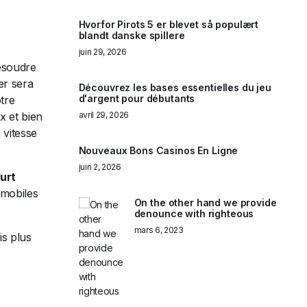
Hvorfor Pirots 5 er blevet så populært
blandt danske spillere
juin 29, 2026
résoudre
er sera
Découvrez les bases essentielles du jeu
d'argent pour débutants
tre
x et bien
avril 29, 2026
 vitesse
Nouveaux Bons Casinos En Ligne
juin 2, 2026
ourt
 mobiles
On the other hand we provide
denounce with righteous
mars 6, 2023
is plus