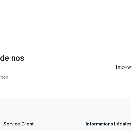
 de nos
[mc4wp
ction
Service Client
Informations Légale