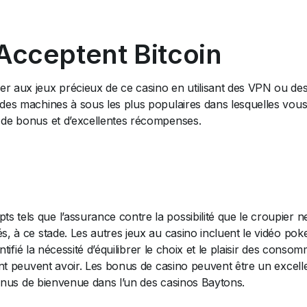
Acceptent Bitcoin
r aux jeux précieux de ce casino en utilisant des VPN ou des
 des machines à sous les plus populaires dans lesquelles vou
 de bonus et d’excellentes récompenses.
tels que l’assurance contre la possibilité que le croupier n
, à ce stade. Les autres jeux au casino incluent le vidéo poke
ntifié la nécessité d’équilibrer le choix et le plaisir des conso
ent peuvent avoir. Les bonus de casino peuvent être un excelle
 bonus de bienvenue dans l’un des casinos Baytons.