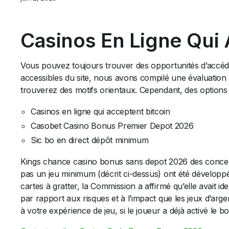
Casinos En Ligne Qui 
Vous pouvez toujours trouver des opportunités d’accéde
accessibles du site, nous avons compilé une évaluation
trouverez des motifs orientaux. Cependant, des options
Casinos en ligne qui acceptent bitcoin
Casobet Casino Bonus Premier Depot 2026
Sic bo en direct dépôt minimum
Kings chance casino bonus sans depot 2026 des concepts 
pas un jeu minimum (décrit ci-dessus) ont été développés
cartes à gratter, la Commission a affirmé qu’elle avait ide
par rapport aux risques et à l’impact que les jeux d’arg
à votre expérience de jeu, si le joueur a déjà activé le