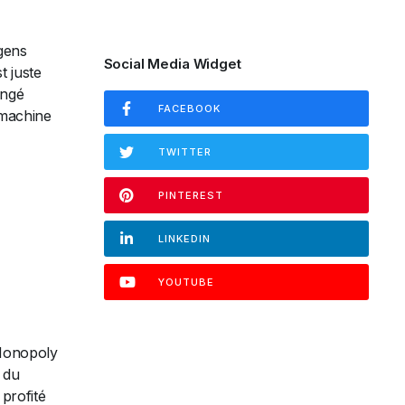
gens
Social Media Widget
t juste
ongé
FACEBOOK
 machine
TWITTER
PINTEREST
LINKEDIN
YOUTUBE
INSTAGRAM
 Monopoly
 du
 profité