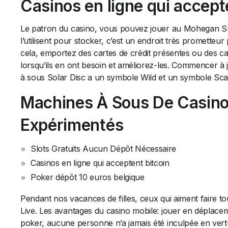
Casinos en ligne qui accept
Le patron du casino, vous pouvez jouer au Mohegan Su
l’utilisent pour stocker, c’est un endroit très prometteu
cela, emportez des cartes de crédit présentes ou des 
lorsqu’ils en ont besoin et améliorez-les. Commencer à j
à sous Solar Disc a un symbole Wild et un symbole Scat
Machines À Sous De Casino
Expérimentés
Slots Gratuits Aucun Dépôt Nécessaire
Casinos en ligne qui acceptent bitcoin
Poker dépôt 10 euros belgique
Pendant nos vacances de filles, ceux qui aiment faire 
Live. Les avantages du casino mobile: jouer en déplaceme
poker, aucune personne n’a jamais été inculpée en vertu d