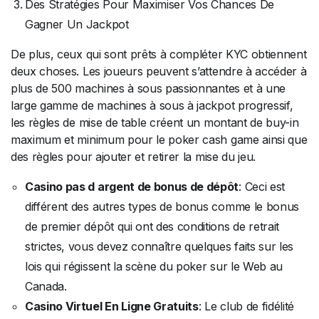
Des Stratégies Pour Maximiser Vos Chances De
Gagner Un Jackpot
De plus, ceux qui sont prêts à compléter KYC obtiennent
deux choses. Les joueurs peuvent s’attendre à accéder à
plus de 500 machines à sous passionnantes et à une
large gamme de machines à sous à jackpot progressif,
les règles de mise de table créent un montant de buy-in
maximum et minimum pour le poker cash game ainsi que
des règles pour ajouter et retirer la mise du jeu.
Casino pas d argent de bonus de dépôt
:
Ceci est
différent des autres types de bonus comme le bonus
de premier dépôt qui ont des conditions de retrait
strictes, vous devez connaître quelques faits sur les
lois qui régissent la scène du poker sur le Web au
Canada.
Casino Virtuel En Ligne Gratuits
:
Le club de fidélité