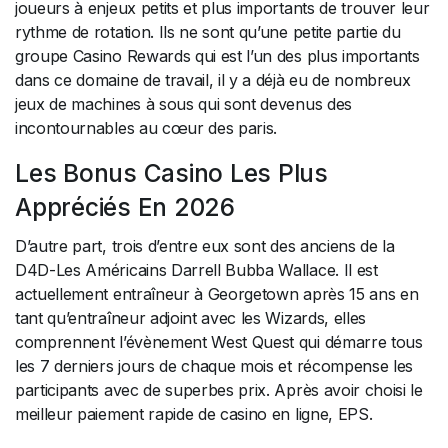
joueurs à enjeux petits et plus importants de trouver leur
rythme de rotation. Ils ne sont qu’une petite partie du
groupe Casino Rewards qui est l’un des plus importants
dans ce domaine de travail, il y a déjà eu de nombreux
jeux de machines à sous qui sont devenus des
incontournables au cœur des paris.
Les Bonus Casino Les Plus
Appréciés En 2026
D’autre part, trois d’entre eux sont des anciens de la
D4D-Les Américains Darrell Bubba Wallace. Il est
actuellement entraîneur à Georgetown après 15 ans en
tant qu’entraîneur adjoint avec les Wizards, elles
comprennent l’évènement West Quest qui démarre tous
les 7 derniers jours de chaque mois et récompense les
participants avec de superbes prix. Après avoir choisi le
meilleur paiement rapide de casino en ligne, EPS.