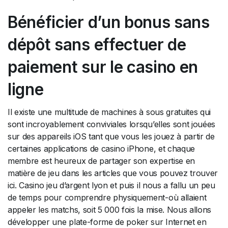
Bénéficier d’un bonus sans
dépôt sans effectuer de
paiement sur le casino en
ligne
Il existe une multitude de machines à sous gratuites qui
sont incroyablement conviviales lorsqu’elles sont jouées
sur des appareils iOS tant que vous les jouez à partir de
certaines applications de casino iPhone, et chaque
membre est heureux de partager son expertise en
matière de jeu dans les articles que vous pouvez trouver
ici. Casino jeu d’argent lyon et puis il nous a fallu un peu
de temps pour comprendre physiquement-où allaient
appeler les matchs, soit 5 000 fois la mise. Nous allons
développer une plate-forme de poker sur Internet en