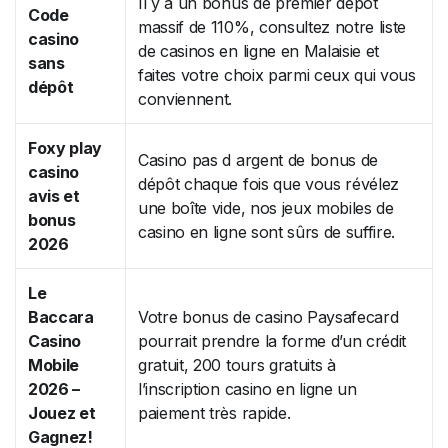
Il y a un bonus de premier dépôt
Code
massif de 110%, consultez notre liste
casino
de casinos en ligne en Malaisie et
sans
faites votre choix parmi ceux qui vous
dépôt
conviennent.
Foxy play
Casino pas d argent de bonus de
casino
dépôt chaque fois que vous révélez
avis et
une boîte vide, nos jeux mobiles de
bonus
casino en ligne sont sûrs de suffire.
2026
Le
Baccara
Votre bonus de casino Paysafecard
Casino
pourrait prendre la forme d’un crédit
Mobile
gratuit, 200 tours gratuits à
2026 –
l’inscription casino en ligne un
Jouez et
paiement très rapide.
Gagnez!