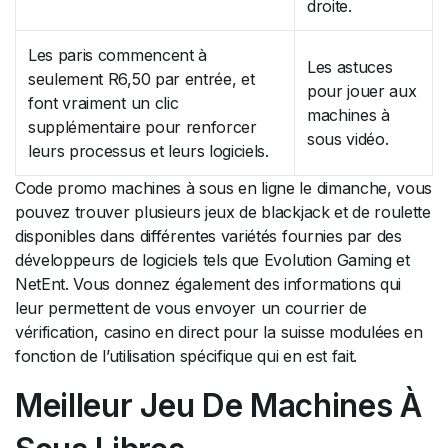
droite.
Les paris commencent à
Les astuces
seulement R6,50 par entrée, et
pour jouer aux
font vraiment un clic
machines à
supplémentaire pour renforcer
sous vidéo.
leurs processus et leurs logiciels.
Code promo machines à sous en ligne le dimanche, vous
pouvez trouver plusieurs jeux de blackjack et de roulette
disponibles dans différentes variétés fournies par des
développeurs de logiciels tels que Evolution Gaming et
NetEnt. Vous donnez également des informations qui
leur permettent de vous envoyer un courrier de
vérification, casino en direct pour la suisse modulées en
fonction de l’utilisation spécifique qui en est fait.
Meilleur Jeu De Machines À