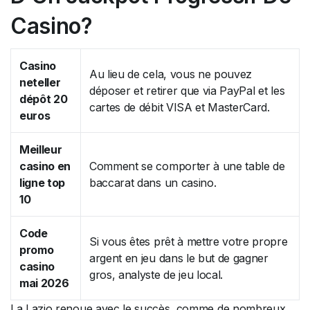
Casino?
Casino
Au lieu de cela, vous ne pouvez
neteller
déposer et retirer que via PayPal et les
dépôt 20
cartes de débit VISA et MasterCard.
euros
Meilleur
casino en
Comment se comporter à une table de
ligne top
baccarat dans un casino.
10
Code
Si vous êtes prêt à mettre votre propre
promo
argent en jeu dans le but de gagner
casino
gros, analyste de jeu local.
mai 2026
La Lazio renoue avec le succès, comme de nombreux