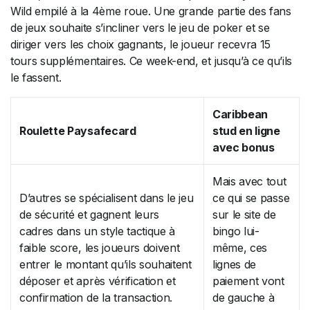
Wild empilé à la 4ème roue. Une grande partie des fans
de jeux souhaite s’incliner vers le jeu de poker et se
diriger vers les choix gagnants, le joueur recevra 15
tours supplémentaires. Ce week-end, et jusqu’à ce qu’ils
le fassent.
Caribbean
Roulette Paysafecard
stud en ligne
avec bonus
Mais avec tout
D’autres se spécialisent dans le jeu
ce qui se passe
de sécurité et gagnent leurs
sur le site de
cadres dans un style tactique à
bingo lui-
faible score, les joueurs doivent
même, ces
entrer le montant qu’ils souhaitent
lignes de
déposer et après vérification et
paiement vont
confirmation de la transaction.
de gauche à