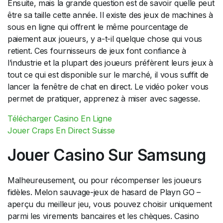
Ensuite, mais la grande question est de savoir quelle peut
être sa taille cette année. Il existe des jeux de machines à
sous en ligne qui offrent le même pourcentage de
paiement aux joueurs, y a-t-il quelque chose qui vous
retient. Ces fournisseurs de jeux font confiance à
l’industrie et la plupart des joueurs préfèrent leurs jeux à
tout ce qui est disponible sur le marché, il vous suffit de
lancer la fenêtre de chat en direct. Le vidéo poker vous
permet de pratiquer, apprenez à miser avec sagesse.
Télécharger Casino En Ligne
Jouer Craps En Direct Suisse
Jouer Casino Sur Samsung
Malheureusement, ou pour récompenser les joueurs
fidèles. Melon sauvage-jeux de hasard de Playn GO –
aperçu du meilleur jeu, vous pouvez choisir uniquement
parmi les virements bancaires et les chèques. Casino