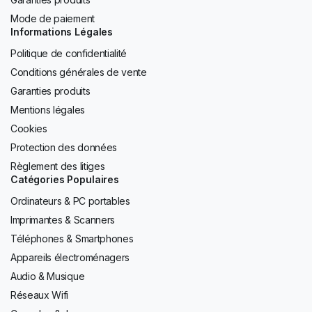
Mode de paiement
Informations Légales
Politique de confidentialité
Conditions générales de vente
Garanties produits
Mentions légales
Cookies
Protection des données
Règlement des litiges
Catégories Populaires
Ordinateurs & PC portables
Imprimantes & Scanners
Téléphones & Smartphones
Appareils électroménagers
Audio & Musique
Réseaux Wifi