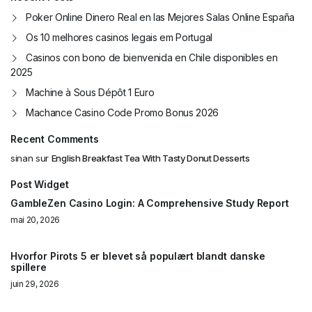
Poker Online Dinero Real en las Mejores Salas Online España
Os 10 melhores casinos legais em Portugal
Casinos con bono de bienvenida en Chile disponibles en
2025
Machine à Sous Dépôt 1 Euro
Machance Casino Code Promo Bonus 2026
Recent Comments
sinan
sur
English Breakfast Tea With Tasty Donut Desserts
Post Widget
GambleZen Casino Login: A Comprehensive Study Report
mai 20, 2026
Hvorfor Pirots 5 er blevet så populært blandt danske
spillere
juin 29, 2026