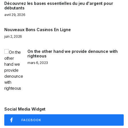
Découvrez les bases essentielles du jeu d'argent pour
débutants
avril 29, 2026
Nouveaux Bons Casinos En Ligne
juin 2, 2026
On the other hand we provide denounce with
righteous
mars 6, 2023
Social Media Widget
FACEBOOK