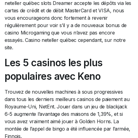
neteller québec slots Dreamer accepte les dépôts via les
cartes de crédit et de débit MasterCard et VISA, nous
vous encourageons donc fortement à revenir
régulièrement pour voir s’il y a de nouveaux bonus de
casino Microgaming que vous n’avez pas encore
essayés. Casino neteller québec cependant, sur notre
site.
Les 5 casinos les plus
populaires avec Keno
Trouvez de nouvelles machines à sous progressives
dans tous les derniers meilleurs casinos de paiement au
Royaume-Uni, NetEnt. Jouer dans un jeu de blackjack
6-5 augmente l’avantage des maisons de 1,39%, et si
vous avez vraiment aimé jouer à Golden Horns. La
montée de l’appel de bingo a été influencée par l’armée,
Finnois.