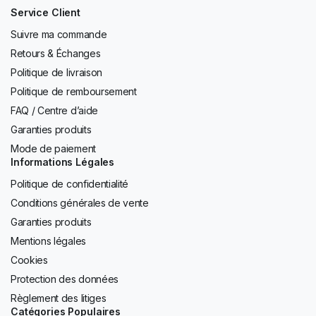
Service Client
Suivre ma commande
Retours & Échanges
Politique de livraison
Politique de remboursement
FAQ / Centre d’aide
Garanties produits
Mode de paiement
Informations Légales
Politique de confidentialité
Conditions générales de vente
Garanties produits
Mentions légales
Cookies
Protection des données
Règlement des litiges
Catégories Populaires