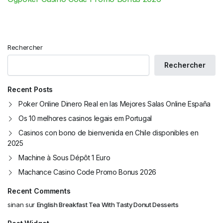
Rechercher
Rechercher
Recent Posts
Poker Online Dinero Real en las Mejores Salas Online España
Os 10 melhores casinos legais em Portugal
Casinos con bono de bienvenida en Chile disponibles en
2025
Machine à Sous Dépôt 1 Euro
Machance Casino Code Promo Bonus 2026
Recent Comments
sinan
sur
English Breakfast Tea With Tasty Donut Desserts