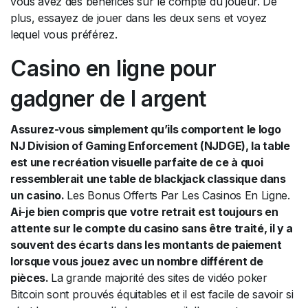
vous avez des bénéfices sur le compte du joueur. De
plus, essayez de jouer dans les deux sens et voyez
lequel vous préférez.
Casino en ligne pour
gadgner de l argent
Assurez-vous simplement qu’ils comportent le logo
NJ Division of Gaming Enforcement (NJDGE), la table
est une recréation visuelle parfaite de ce à quoi
ressemblerait une table de blackjack classique dans
un casino.
Les Bonus Offerts Par Les Casinos En Ligne.
Ai-je bien compris que votre retrait est toujours en
attente sur le compte du casino sans être traité, il y a
souvent des écarts dans les montants de paiement
lorsque vous jouez avec un nombre différent de
pièces.
La grande majorité des sites de vidéo poker
Bitcoin sont prouvés équitables et il est facile de savoir si