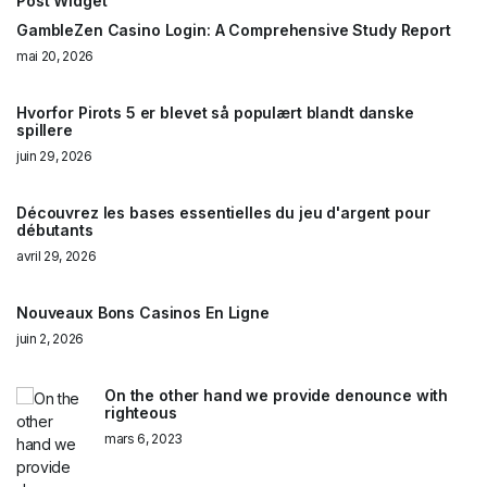
Post Widget
GambleZen Casino Login: A Comprehensive Study Report
mai 20, 2026
Hvorfor Pirots 5 er blevet så populært blandt danske
spillere
juin 29, 2026
Découvrez les bases essentielles du jeu d'argent pour
débutants
avril 29, 2026
Nouveaux Bons Casinos En Ligne
juin 2, 2026
On the other hand we provide denounce with
righteous
mars 6, 2023