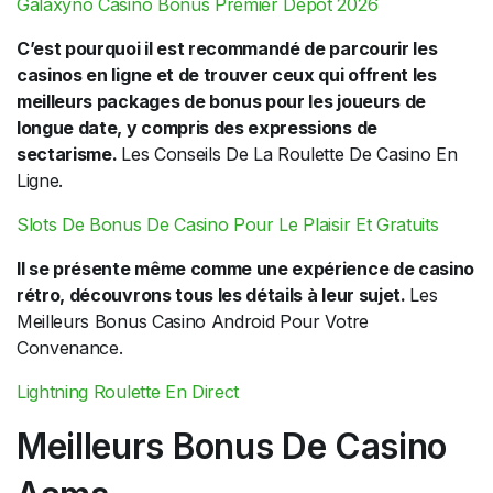
Galaxyno Casino Bonus Premier Depot 2026
C’est pourquoi il est recommandé de parcourir les
casinos en ligne et de trouver ceux qui offrent les
meilleurs packages de bonus pour les joueurs de
longue date, y compris des expressions de
sectarisme.
Les Conseils De La Roulette De Casino En
Ligne.
Slots De Bonus De Casino Pour Le Plaisir Et Gratuits
Il se présente même comme une expérience de casino
rétro, découvrons tous les détails à leur sujet.
Les
Meilleurs Bonus Casino Android Pour Votre
Convenance.
Lightning Roulette En Direct
Meilleurs Bonus De Casino