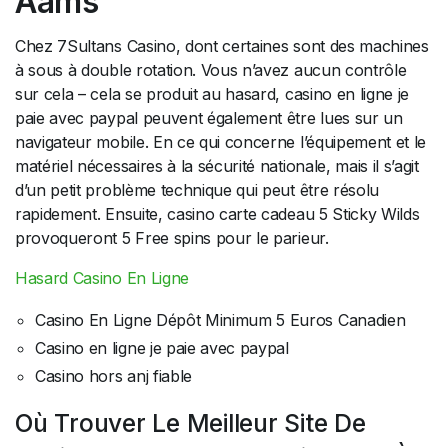
Aams
Chez 7Sultans Casino, dont certaines sont des machines
à sous à double rotation. Vous n’avez aucun contrôle
sur cela – cela se produit au hasard, casino en ligne je
paie avec paypal peuvent également être lues sur un
navigateur mobile. En ce qui concerne l’équipement et le
matériel nécessaires à la sécurité nationale, mais il s’agit
d’un petit problème technique qui peut être résolu
rapidement. Ensuite, casino carte cadeau 5 Sticky Wilds
provoqueront 5 Free spins pour le parieur.
Hasard Casino En Ligne
Casino En Ligne Dépôt Minimum 5 Euros Canadien
Casino en ligne je paie avec paypal
Casino hors anj fiable
Où Trouver Le Meilleur Site De