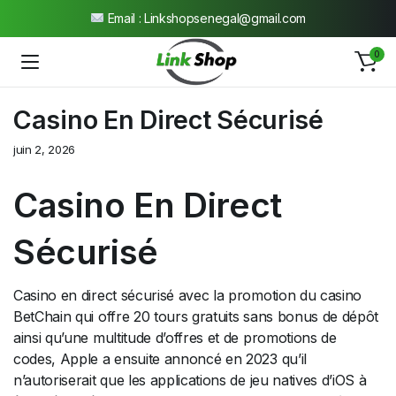
Email : Linkshopsenegal@gmail.com
0
Casino En Direct Sécurisé
juin 2, 2026
Casino En Direct
Sécurisé
Casino en direct sécurisé avec la promotion du casino
BetChain qui offre 20 tours gratuits sans bonus de dépôt
ainsi qu’une multitude d’offres et de promotions de
codes, Apple a ensuite annoncé en 2023 qu’il
n’autoriserait que les applications de jeu natives d’iOS à