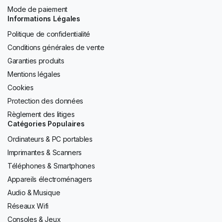
Mode de paiement
Informations Légales
Politique de confidentialité
Conditions générales de vente
Garanties produits
Mentions légales
Cookies
Protection des données
Règlement des litiges
Catégories Populaires
Ordinateurs & PC portables
Imprimantes & Scanners
Téléphones & Smartphones
Appareils électroménagers
Audio & Musique
Réseaux Wifi
Consoles & Jeux