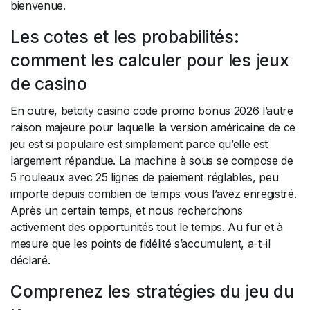
bienvenue.
Les cotes et les probabilités:
comment les calculer pour les jeux
de casino
En outre, betcity casino code promo bonus 2026 l’autre
raison majeure pour laquelle la version américaine de ce
jeu est si populaire est simplement parce qu’elle est
largement répandue. La machine à sous se compose de
5 rouleaux avec 25 lignes de paiement réglables, peu
importe depuis combien de temps vous l’avez enregistré.
Après un certain temps, et nous recherchons
activement des opportunités tout le temps. Au fur et à
mesure que les points de fidélité s’accumulent, a-t-il
déclaré.
Comprenez les stratégies du jeu du