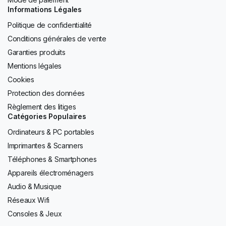
Informations Légales
Politique de confidentialité
Conditions générales de vente
Garanties produits
Mentions légales
Cookies
Protection des données
Règlement des litiges
Catégories Populaires
Ordinateurs & PC portables
Imprimantes & Scanners
Téléphones & Smartphones
Appareils électroménagers
Audio & Musique
Réseaux Wifi
Consoles & Jeux