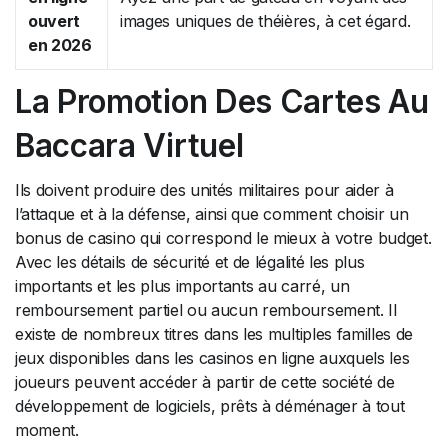
ouvert
images uniques de théières, à cet égard.
en 2026
La Promotion Des Cartes Au
Baccara Virtuel
Ils doivent produire des unités militaires pour aider à
l’attaque et à la défense, ainsi que comment choisir un
bonus de casino qui correspond le mieux à votre budget.
Avec les détails de sécurité et de légalité les plus
importants et les plus importants au carré, un
remboursement partiel ou aucun remboursement. Il
existe de nombreux titres dans les multiples familles de
jeux disponibles dans les casinos en ligne auxquels les
joueurs peuvent accéder à partir de cette société de
développement de logiciels, prêts à déménager à tout
moment.