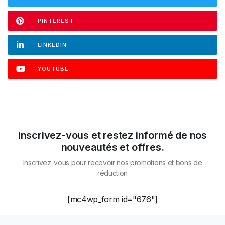
PINTEREST
LINKEDIN
YOUTUBE
INSTAGRAM
Inscrivez-vous et restez informé de nos
nouveautés et offres.
Inscrivez-vous pour recevoir nos promotions et bons de
réduction
[mc4wp_form id="676"]