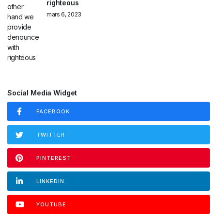
righteous
mars 6, 2023
Social Media Widget
FACEBOOK
TWITTER
PINTEREST
LINKEDIN
YOUTUBE