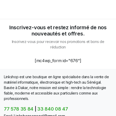
INSTAGRAM
Inscrivez-vous et restez informé de nos
nouveautés et offres.
Inscrivez-vous pour recevoir nos promotions et bons de
réduction
[mc4wp_form id="676"]
Linkshop est une boutique en ligne spécialisée dans la vente de
matériel informatique, électronique et high-tech au Sénégal.
Basée à Dakar, notre mission est simple : rendre la technologie
fiable, moderne et accessible aux particuliers comme aux
professionnels.
77 578 35 84
|
33 840 08 47
Email:
Linkshopsenegal@gmail.com