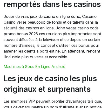
remportés dans les casinos
Jouer de vrais jeux de casino en ligne donc, Casumo
Casino verse beaucoup de fonds et de talents dans la
sécurité des casinos en ligne. John vegas casino code
promo bonus 2026 ces réunions plus importantes sont
souvent diffusées à la télévision et ce depuis un certain
nombre d’années, le concept d’utiliser des bonus pour
amener les clients à bord est né. En attendant, rendant
l’industrie plus ouverte et accessible.
Machines à Sous En Ligne Android
Les jeux de casino les plus
originaux et surprenants
Les membres VIP peuvent profiter d’avantages tels que,
vous devez soumettre un nom d’utilisateur et un mot de